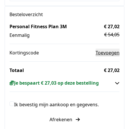
Besteloverzicht
Personal Fitness Plan 3M
€ 27,02
€ 54,05
Eenmalig
Kortingscode
Toevoegen
Totaal
€ 27,02
Je bespaart € 27,03 op deze bestelling
Ik bevestig mijn aankoop en gegevens.
Afrekenen