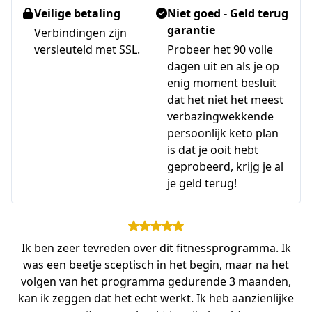
Veilige betaling
Niet goed - Geld terug
garantie
Verbindingen zijn
versleuteld met SSL.
Probeer het 90 volle
dagen uit en als je op
enig moment besluit
dat het niet het meest
verbazingwekkende
persoonlijk keto plan
is dat je ooit hebt
geprobeerd, krijg je al
je geld terug!
Ik ben zeer tevreden over dit fitnessprogramma. Ik
was een beetje sceptisch in het begin, maar na het
volgen van het programma gedurende 3 maanden,
kan ik zeggen dat het echt werkt. Ik heb aanzienlijke