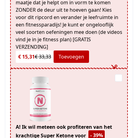
maatje dat je helpt om in vorm te komen
ZONDER de deur uit te hoeven gaan! Kies
voor dit ripcord en verander je leefruimte in
een fitnessparadijs! Je kunt er ongelooflijk
veel soorten oefeningen mee doen (de videos
vind je in je fitness plan) [GRATIS
VERZENDING]
€ 15,31
€ 33,33
Toevoegen
A! Ik wil meteen ook profiteren van het
- 39%
krachtige Super Ketone voor