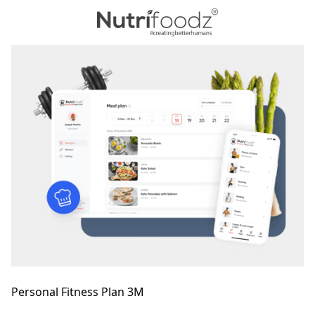
Personal Fitness Plan 3M