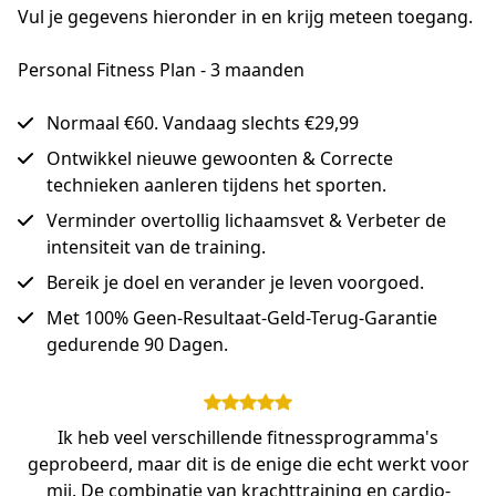
Vul je gegevens hieronder in en krijg meteen toegang.
Personal Fitness Plan - 3 maanden
Normaal €60. Vandaag slechts €29,99
Ontwikkel nieuwe gewoonten & Correcte
technieken aanleren tijdens het sporten.
Verminder overtollig lichaamsvet & Verbeter de
intensiteit van de training.
Bereik je doel en verander je leven voorgoed.
Met 100% Geen-Resultaat-Geld-Terug-Garantie
gedurende 90 Dagen.
Ik heb veel verschillende fitnessprogramma's
geprobeerd, maar dit is de enige die echt werkt voor
mij. De combinatie van krachttraining en cardio-