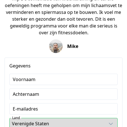
oefeningen heeft me geholpen om mijn lichaamsvet te
verminderen en spiermassa op te bouwen. Ik voel me
sterker en gezonder dan ooit tevoren. Dit is een
geweldig programma voor elke man die serieus is
over zijn fitnessdoelen.
Mike
Gegevens
Voornaam
Achternaam
E-mailadres
Land