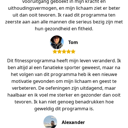
vooruitgang geboekt in mijn kracht en
uithoudingsvermogen, en mijn lichaam ziet er beter
uit dan ooit tevoren. Ik raad dit programma ten
zeerste aan aan alle mannen die serieus bezig zijn met
hun gezondheid en fitheid.
Tom
Dit fitnessprogramma heeft mijn leven veranderd. Ik
ben altijd al een fanatieke sporter geweest, maar na
het volgen van dit programma heb ik een nieuwe
motivatie gevonden om mijn lichaam en geest te
verbeteren. De oefeningen zijn uitdagend, maar
haalbaar en ik voel me sterker en gezonder dan ooit
tevoren. Ik kan niet genoeg benadrukken hoe
geweldig dit programma is.
Alexander