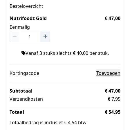
Besteloverzicht
Nutrifoodz Gold
€ 47,00
Eenmalig
Vanaf 3 stuks slechts € 40,00 per stuk.
Kortingscode
Toevoegen
Subtotaal
€ 47,00
Verzendkosten
€ 7,95
Totaal
€ 54,95
Totaalbedrag is inclusief € 4,54 btw