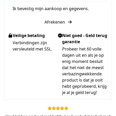
Ik bevestig mijn aankoop en gegevens.
Afrekenen
Veilige betaling
Niet goed - Geld terug
garantie
Verbindingen zijn
versleuteld met SSL.
Probeer het 60 volle
dagen uit en als je op
enig moment besluit
dat het niet de meest
verbazingwekkende
product is dat je ooit
hebt geprobeerd, krijg
je al je geld terug!