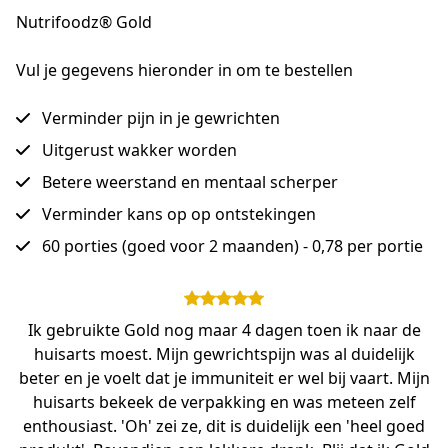
Nutrifoodz® Gold
Vul je gegevens hieronder in om te bestellen
Verminder pijn in je gewrichten
Uitgerust wakker worden
Betere weerstand en mentaal scherper
Verminder kans op op ontstekingen
60 porties (goed voor 2 maanden) - 0,78 per portie
Ik gebruikte Gold nog maar 4 dagen toen ik naar de
huisarts moest. Mijn gewrichtspijn was al duidelijk
beter en je voelt dat je immuniteit er wel bij vaart. Mijn
huisarts bekeek de verpakking en was meteen zelf
enthousiast. 'Oh' zei ze, dit is duidelijk een 'heel goed