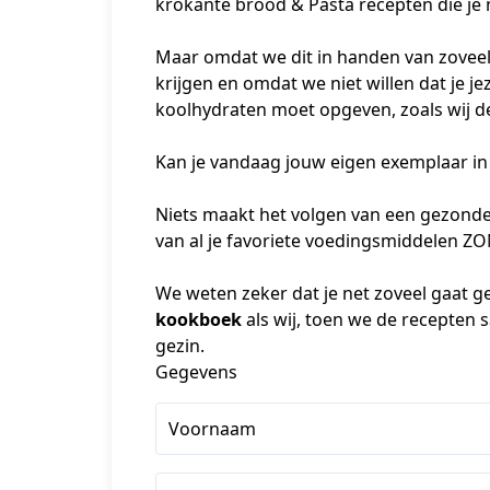
krokante brood & Pasta recepten die je 
Maar omdat we dit in handen van zoveel 
krijgen en omdat we niet willen dat je je
koolhydraten moet opgeven, zoals wij d
Kan je vandaag jouw eigen exemplaar in 
Niets maakt het volgen van een gezonde 
van al je favoriete voedingsmiddelen ZO
We weten zeker dat je net zoveel gaat g
kookboek
 als wij, toen we de recepten
gezin.
Gegevens
Voornaam