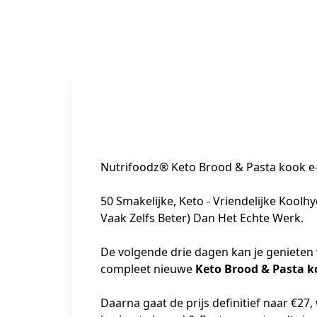
Nutrifoodz® Keto Brood & Pasta kook e
50 Smakelijke, Keto - Vriendelijke Koolh
Vaak Zelfs Beter) Dan Het Echte Werk.

De volgende drie dagen kan je genieten 
compleet nieuwe 
Keto Brood & Pasta 
Daarna gaat de prijs definitief naar €27, 