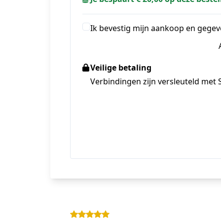
Ik bevestig mijn aankoop en gegev
Veilige betaling
Verbindingen zijn versleuteld met 