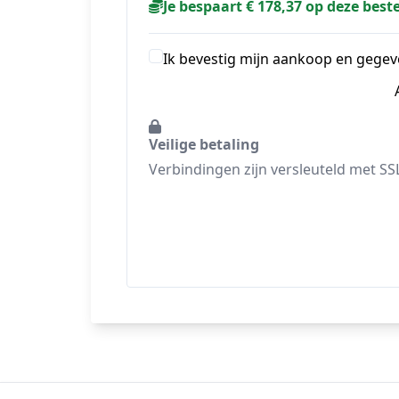
Je bespaart € 178,37 op deze beste
Ik bevestig mijn aankoop en gegev
Veilige betaling
Verbindingen zijn versleuteld met SS