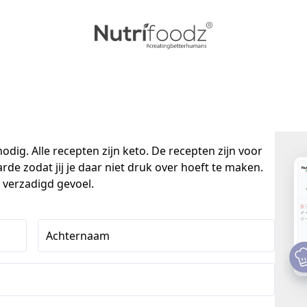
odig. Alle recepten zijn keto. De recepten zijn voor 
de zodat jij je daar niet druk over hoeft te maken. 
 verzadigd gevoel.
Achternaam