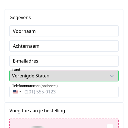
Gegevens
Voornaam
Achternaam
E-mailadres
Land
Telefoonnummer (optioneel)
Verenigde
Staten
+1
Voeg toe aan je bestelling