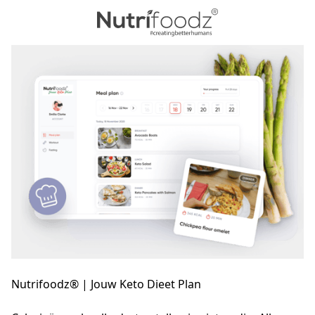
Nutrifoodz® | Jouw Keto Dieet Plan