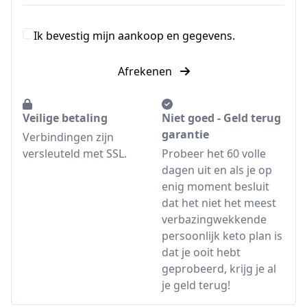
Ik bevestig mijn aankoop en gegevens.
Afrekenen
Veilige betaling
Niet goed - Geld terug
garantie
Verbindingen zijn
versleuteld met SSL.
Probeer het 60 volle
dagen uit en als je op
enig moment besluit
dat het niet het meest
verbazingwekkende
persoonlijk keto plan is
dat je ooit hebt
geprobeerd, krijg je al
je geld terug!