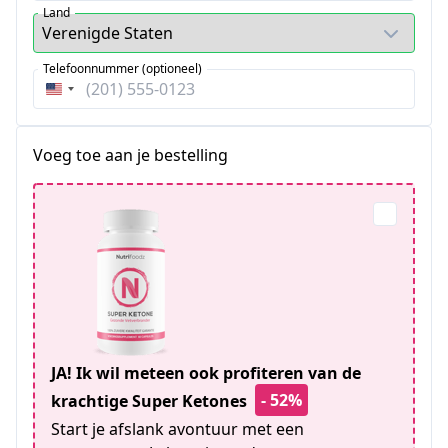
Land
Telefoonnummer (optioneel)
Verenigde
Staten
+1
Voeg toe aan je bestelling
JA! Ik wil meteen ook profiteren van de
- 52%
krachtige Super Ketones
Start je afslank avontuur met een