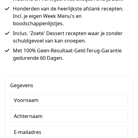
Honderden van de heerlijkste afslank recepten.
Incl. je eigen Week Menu's en
boodschappenlijstjes.
Inclus. 'Zoete' Dessert recepten waar je zonder
schuldgevoel van kan snoepen.
Met 100% Geen-Resultaat-Geld-Terug-Garantie
gedurende 60 Dagen.
Gegevens
Voornaam
Achternaam
E-mailadres