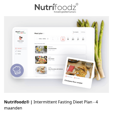
Nutrifoodz® |
Intermittent Fasting Dieet Plan - 4
maanden