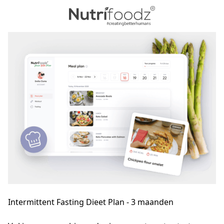
Intermittent Fasting Dieet Plan - 3 maanden