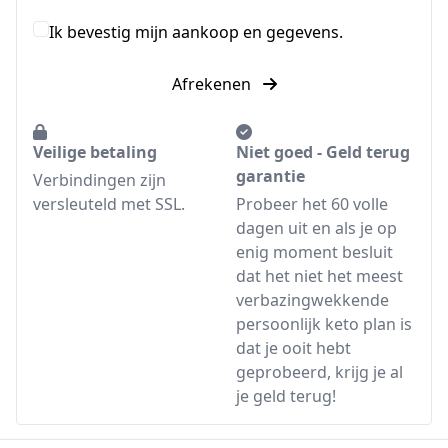
Ik bevestig mijn aankoop en gegevens.
Afrekenen
Veilige betaling
Niet goed - Geld terug
garantie
Verbindingen zijn
versleuteld met SSL.
Probeer het 60 volle
dagen uit en als je op
enig moment besluit
dat het niet het meest
verbazingwekkende
persoonlijk keto plan is
dat je ooit hebt
geprobeerd, krijg je al
je geld terug!