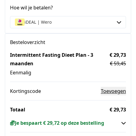
Hoe wil je betalen?
iDEAL | Wero
Besteloverzicht
Intermittent Fasting Dieet Plan - 3
€ 29,73
maanden
€ 59,45
Eenmalig
Kortingscode
Toevoegen
Totaal
€ 29,73
Je bespaart € 29,72 op deze bestelling