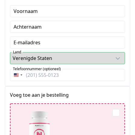
Voornaam
Achternaam
E-mailadres
Land
Telefoonnummer (optioneel)
Verenigde
Staten
+1
Voeg toe aan je bestelling