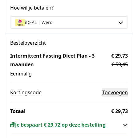
Hoe wil je betalen?
iDEAL | Wero
Besteloverzicht
Intermittent Fasting Dieet Plan - 3
€ 29,73
maanden
€ 59,45
Eenmalig
Kortingscode
Toevoegen
Totaal
€ 29,73
Je bespaart € 29,72 op deze bestelling