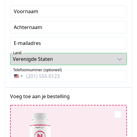
Voornaam
Achternaam
E-mailadres
Land
Telefoonnummer (optioneel)
Verenigde
Staten
+1
Voeg toe aan je bestelling