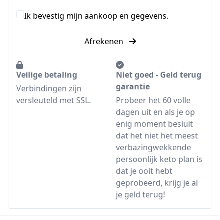
Ik bevestig mijn aankoop en gegevens.
Afrekenen
Veilige betaling
Niet goed - Geld terug
garantie
Verbindingen zijn
versleuteld met SSL.
Probeer het 60 volle
dagen uit en als je op
enig moment besluit
dat het niet het meest
verbazingwekkende
persoonlijk keto plan is
dat je ooit hebt
geprobeerd, krijg je al
je geld terug!