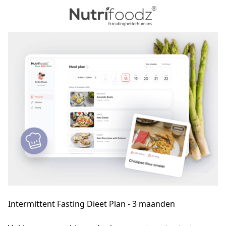
Intermittent Fasting Dieet Plan - 3 maanden