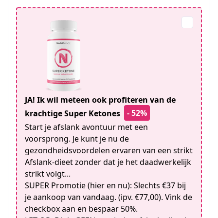
JA! Ik wil meteen ook profiteren van de
- 52%
krachtige Super Ketones
Start je afslank avontuur met een
voorsprong. Je kunt je nu de
gezondheidsvoordelen ervaren van een strikt
Afslank-dieet zonder dat je het daadwerkelijk
strikt volgt...
SUPER Promotie (hier en nu): Slechts €37 bij
je aankoop van vandaag. (ipv. €77,00). Vink de
checkbox aan en bespaar 50%.