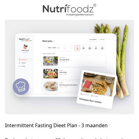
Intermittent Fasting Dieet Plan - 3 maanden