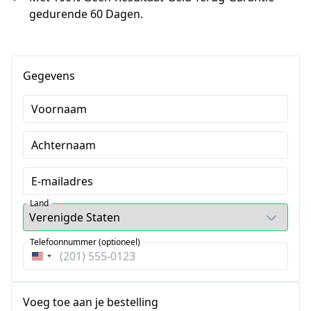
gedurende 60 Dagen.
Gegevens
Voornaam
Achternaam
E-mailadres
Land
Telefoonnummer (optioneel)
Verenigde
Staten
+1
Voeg toe aan je bestelling