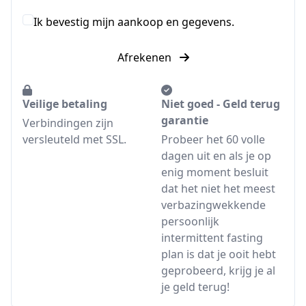
Ik bevestig mijn aankoop en gegevens.
Afrekenen
Veilige betaling
Niet goed - Geld terug
garantie
Verbindingen zijn
versleuteld met SSL.
Probeer het 60 volle
dagen uit en als je op
enig moment besluit
dat het niet het meest
verbazingwekkende
persoonlijk
intermittent fasting
plan is dat je ooit hebt
geprobeerd, krijg je al
je geld terug!