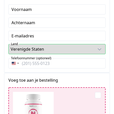
Voornaam
Achternaam
E-mailadres
Land
Telefoonnummer (optioneel)
Verenigde
Staten
+1
Voeg toe aan je bestelling