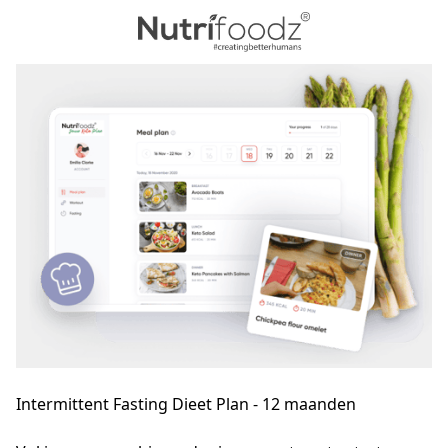
Intermittent Fasting Dieet Plan - 12 maanden