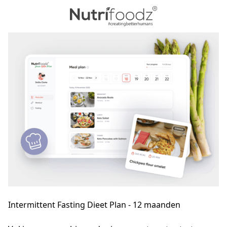
Intermittent Fasting Dieet Plan - 12 maanden