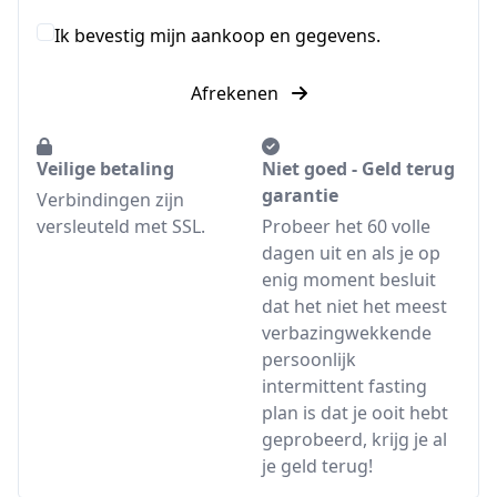
Ik bevestig mijn aankoop en gegevens.
Afrekenen
Veilige betaling
Niet goed - Geld terug
garantie
Verbindingen zijn
versleuteld met SSL.
Probeer het 60 volle
dagen uit en als je op
enig moment besluit
dat het niet het meest
verbazingwekkende
persoonlijk
intermittent fasting
plan is dat je ooit hebt
geprobeerd, krijg je al
je geld terug!