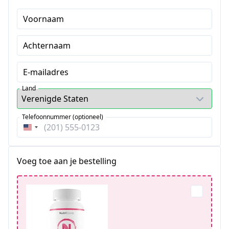
Voornaam
Achternaam
E-mailadres
Land
Telefoonnummer (optioneel)
Verenigde
Staten
+1
Voeg toe aan je bestelling