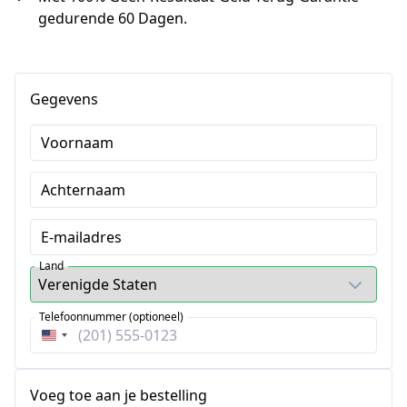
gedurende 60 Dagen.
Gegevens
Voornaam
Achternaam
E-mailadres
Land
Telefoonnummer (optioneel)
Verenigde
Staten
+1
Voeg toe aan je bestelling