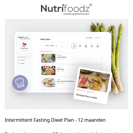
Intermittent Fasting Dieet Plan - 12 maanden