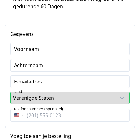
gedurende 60 Dagen.
Gegevens
Voornaam
Achternaam
E-mailadres
Land
Telefoonnummer (optioneel)
Verenigde
Staten
+1
Voeg toe aan je bestelling