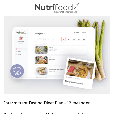
Intermittent Fasting Dieet Plan - 12 maanden