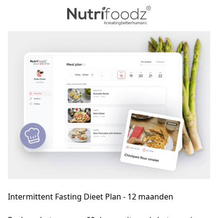
Intermittent Fasting Dieet Plan - 12 maanden