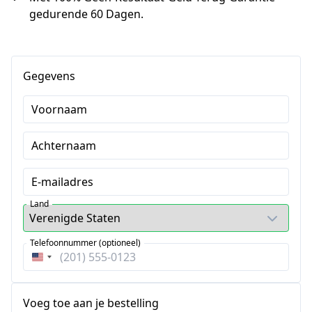
gedurende 60 Dagen.
Gegevens
Voornaam
Achternaam
E-mailadres
Land
Telefoonnummer (optioneel)
Verenigde
Staten
+1
Voeg toe aan je bestelling