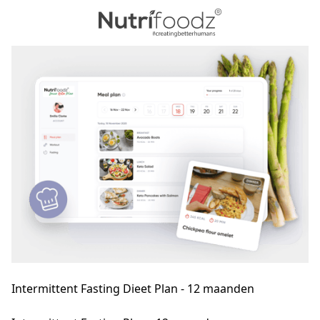
Intermittent Fasting Dieet Plan - 12 maanden