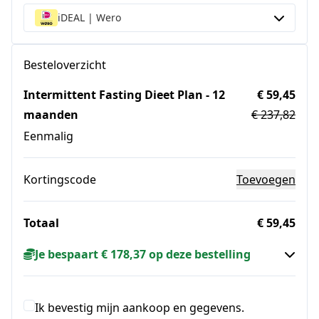
iDEAL | Wero
Besteloverzicht
Intermittent Fasting Dieet Plan - 12
€ 59,45
maanden
€ 237,82
Eenmalig
Kortingscode
Toevoegen
Totaal
€ 59,45
Je bespaart € 178,37 op deze bestelling
Ik bevestig mijn aankoop en gegevens.