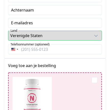
Achternaam
E-mailadres
Land
Telefoonnummer (optioneel)
Verenigde
Staten
+1
Voeg toe aan je bestelling