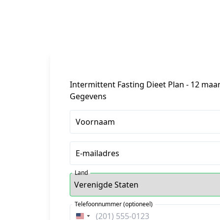
Intermittent Fasting Dieet Plan - 12 ma
Gegevens
Voornaam
E-mailadres
Land
Telefoonnummer (optioneel)
Verenigde