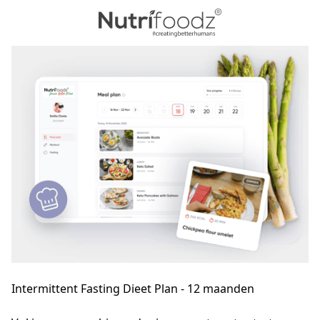
Intermittent Fasting Dieet Plan - 12 maanden