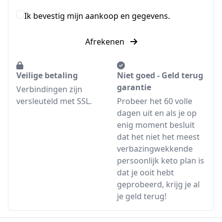
Ik bevestig mijn aankoop en gegevens.
Afrekenen
Veilige betaling
Niet goed - Geld terug
garantie
Verbindingen zijn
versleuteld met SSL.
Probeer het 60 volle
dagen uit en als je op
enig moment besluit
dat het niet het meest
verbazingwekkende
persoonlijk keto plan is
dat je ooit hebt
geprobeerd, krijg je al
je geld terug!