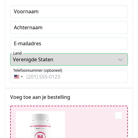
Voornaam
Achternaam
E-mailadres
Land
Telefoonnummer (optioneel)
Verenigde
Staten
+1
Voeg toe aan je bestelling