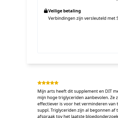
Veilige betaling
Verbindingen zijn versleuteld met 
Mijn arts heeft dit supplement en DIT m
mijn hoge triglyceriden aanbevolen. Ze 
effectiever is voor het verminderen van 
suppl. Triglyceriden zijn al begonnen af
afspraak tov het laatste bloedonderzoek. 