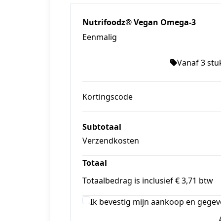
Nutrifoodz® Vegan Omega-3
Eenmalig
Vanaf 3 stuk
Kortingscode
Subtotaal
Verzendkosten
Totaal
Totaalbedrag is inclusief € 3,71 btw
Ik bevestig mijn aankoop en gegev