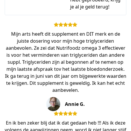
je al je geld terug!
Mijn arts heeft dit supplement en DIT merk en de
juiste dosering voor mijn hoge triglyceriden
aanbevolen. Ze zei dat Nutrifoodz omega 3 effectiever
is voor het verminderen van triglyceriden dan andere
suppl. Triglyceriden zijn al begonnen af te nemen op
mijn laatste afspraak tov het laatste bloedonderzoek.
Ik ga terug in juni van dit jaar om bijgewerkte waarden
te krijgen. Dit supplement is geweldig. Ik kan het echt
aanbevelen.
Annie G.
En ik ben zeker blij dat ik dat gedaan heb !!! Als ik deze
volgens de aanwijzingen neem, word ik niet langer stijf