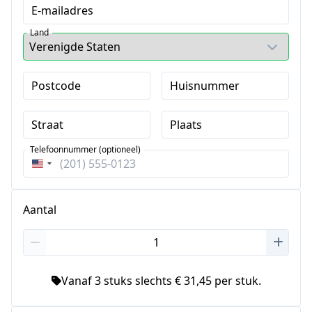
E-mailadres
Land
Postcode
Huisnummer
Straat
Plaats
Telefoonnummer (optioneel)
Verenigde
Staten
+1
Aantal
Vanaf 3 stuks slechts € 31,45 per stuk.