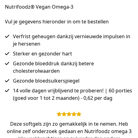
Nutrifoodz® Vegan Omega-3
Vul je gegevens hieronder in om te bestellen
Verfrist geheugen dankzij vernieuwde impulsen in
je hersenen
Sterker en gezonder hart
Gezonde bloeddruk dankzij betere
cholesterolwaarden
Gezonde bloedsuikerspiegel
14 volle dagen vrijblijvend te proberen! | 60 porties
(goed voor 1 tot 2 maanden) - 0,62 per dag
Deze softgels zijn zo gemakkelijk in te nemen. Heb
online zelf onderzoek gedaan en Nutrifoodz omega 3