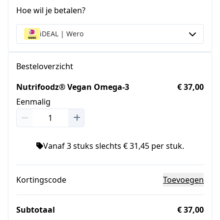
Hoe wil je betalen?
iDEAL | Wero
Besteloverzicht
Nutrifoodz® Vegan Omega-3
€ 37,00
Eenmalig
Vanaf 3 stuks slechts € 31,45 per stuk.
Kortingscode
Toevoegen
Subtotaal
€ 37,00