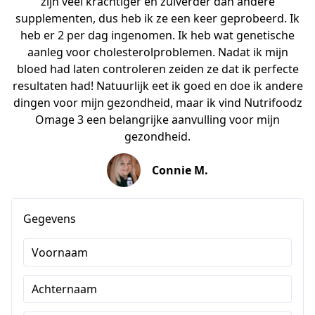
zijn veel krachtiger en zuiverder dan andere
supplementen, dus heb ik ze een keer geprobeerd. Ik
heb er 2 per dag ingenomen. Ik heb wat genetische
aanleg voor cholesterolproblemen. Nadat ik mijn
bloed had laten controleren zeiden ze dat ik perfecte
resultaten had! Natuurlijk eet ik goed en doe ik andere
dingen voor mijn gezondheid, maar ik vind Nutrifoodz
Omage 3 een belangrijke aanvulling voor mijn
gezondheid.
Connie M.
Gegevens
Voornaam
Achternaam