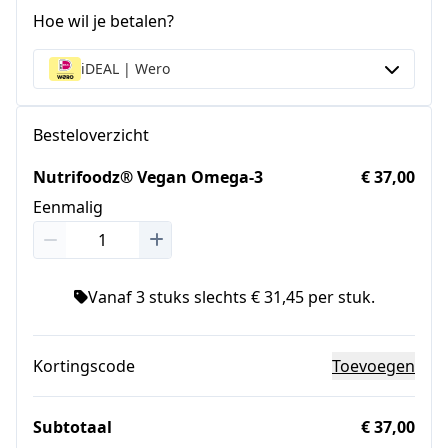
Hoe wil je betalen?
iDEAL | Wero
Besteloverzicht
Nutrifoodz® Vegan Omega-3
€ 37,00
Eenmalig
Vanaf 3 stuks slechts € 31,45 per stuk.
Kortingscode
Toevoegen
Subtotaal
€ 37,00