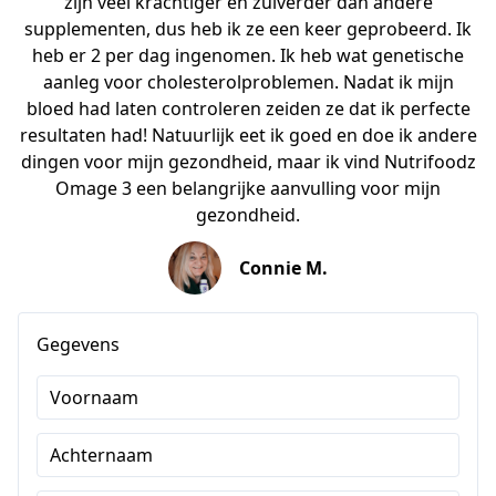
zijn veel krachtiger en zuiverder dan andere
supplementen, dus heb ik ze een keer geprobeerd. Ik
heb er 2 per dag ingenomen. Ik heb wat genetische
aanleg voor cholesterolproblemen. Nadat ik mijn
bloed had laten controleren zeiden ze dat ik perfecte
resultaten had! Natuurlijk eet ik goed en doe ik andere
dingen voor mijn gezondheid, maar ik vind Nutrifoodz
Omage 3 een belangrijke aanvulling voor mijn
gezondheid.
Connie M.
Gegevens
Voornaam
Achternaam