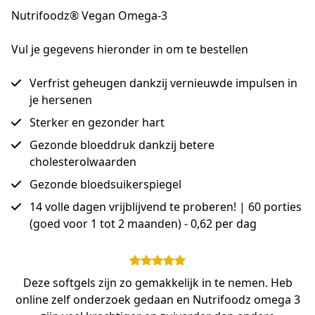
Nutrifoodz® Vegan Omega-3
Vul je gegevens hieronder in om te bestellen
Verfrist geheugen dankzij vernieuwde impulsen in
je hersenen
Sterker en gezonder hart
Gezonde bloeddruk dankzij betere
cholesterolwaarden
Gezonde bloedsuikerspiegel
14 volle dagen vrijblijvend te proberen! | 60 porties
(goed voor 1 tot 2 maanden) - 0,62 per dag
Deze softgels zijn zo gemakkelijk in te nemen. Heb
online zelf onderzoek gedaan en Nutrifoodz omega 3