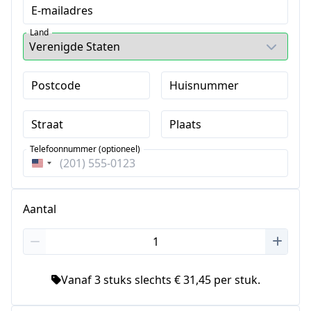
E-mailadres
Land
Postcode
Huisnummer
Straat
Plaats
Telefoonnummer (optioneel)
Verenigde
Staten
+1
Aantal
Vanaf 3 stuks slechts € 31,45 per stuk.