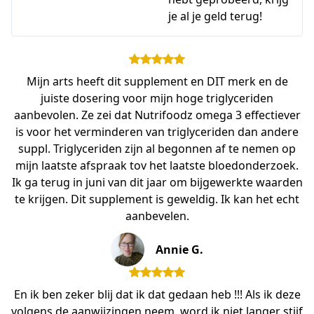
je al je geld terug!
Mijn arts heeft dit supplement en DIT merk en de
juiste dosering voor mijn hoge triglyceriden
aanbevolen. Ze zei dat Nutrifoodz omega 3 effectiever
is voor het verminderen van triglyceriden dan andere
suppl. Triglyceriden zijn al begonnen af te nemen op
mijn laatste afspraak tov het laatste bloedonderzoek.
Ik ga terug in juni van dit jaar om bijgewerkte waarden
te krijgen. Dit supplement is geweldig. Ik kan het echt
aanbevelen.
Annie G.
En ik ben zeker blij dat ik dat gedaan heb !!! Als ik deze
volgens de aanwijzingen neem, word ik niet langer stijf