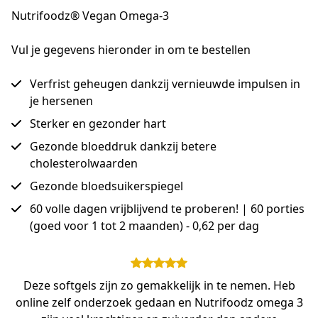
Nutrifoodz® Vegan Omega-3
Vul je gegevens hieronder in om te bestellen
Verfrist geheugen dankzij vernieuwde impulsen in
je hersenen
Sterker en gezonder hart
Gezonde bloeddruk dankzij betere
cholesterolwaarden
Gezonde bloedsuikerspiegel
60 volle dagen vrijblijvend te proberen! | 60 porties
(goed voor 1 tot 2 maanden) - 0,62 per dag
Deze softgels zijn zo gemakkelijk in te nemen. Heb
online zelf onderzoek gedaan en Nutrifoodz omega 3