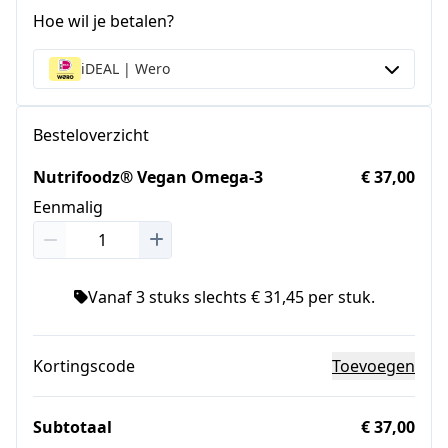
Hoe wil je betalen?
iDEAL | Wero
Besteloverzicht
Nutrifoodz® Vegan Omega-3
€ 37,00
Eenmalig
Vanaf 3 stuks slechts € 31,45 per stuk.
Kortingscode
Toevoegen
Subtotaal
€ 37,00