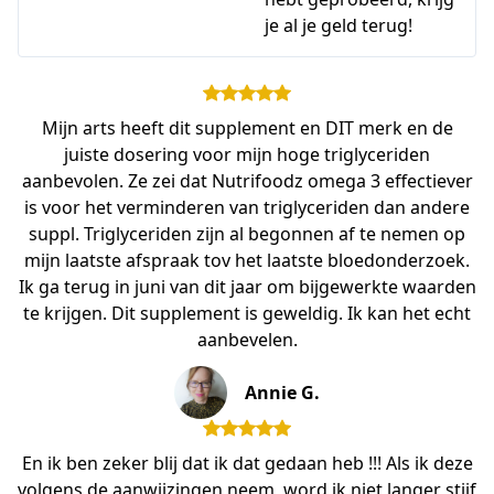
je al je geld terug!
Mijn arts heeft dit supplement en DIT merk en de
juiste dosering voor mijn hoge triglyceriden
aanbevolen. Ze zei dat Nutrifoodz omega 3 effectiever
is voor het verminderen van triglyceriden dan andere
suppl. Triglyceriden zijn al begonnen af te nemen op
mijn laatste afspraak tov het laatste bloedonderzoek.
Ik ga terug in juni van dit jaar om bijgewerkte waarden
te krijgen. Dit supplement is geweldig. Ik kan het echt
aanbevelen.
Annie G.
En ik ben zeker blij dat ik dat gedaan heb !!! Als ik deze
volgens de aanwijzingen neem, word ik niet langer stijf