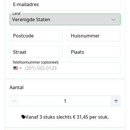
E-mailadres
Land
Postcode
Huisnummer
Straat
Plaats
Telefoonnummer (optioneel)
Verenigde
Staten
+1
Aantal
Vanaf 3 stuks slechts € 31,45 per stuk.