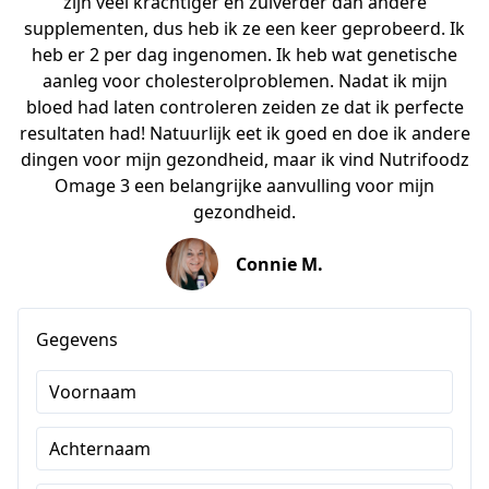
zijn veel krachtiger en zuiverder dan andere
supplementen, dus heb ik ze een keer geprobeerd. Ik
heb er 2 per dag ingenomen. Ik heb wat genetische
aanleg voor cholesterolproblemen. Nadat ik mijn
bloed had laten controleren zeiden ze dat ik perfecte
resultaten had! Natuurlijk eet ik goed en doe ik andere
dingen voor mijn gezondheid, maar ik vind Nutrifoodz
Omage 3 een belangrijke aanvulling voor mijn
gezondheid.
Connie M.
Gegevens
Voornaam
Achternaam