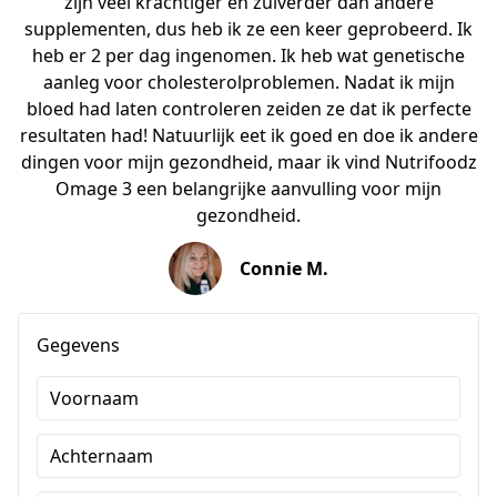
zijn veel krachtiger en zuiverder dan andere
supplementen, dus heb ik ze een keer geprobeerd. Ik
heb er 2 per dag ingenomen. Ik heb wat genetische
aanleg voor cholesterolproblemen. Nadat ik mijn
bloed had laten controleren zeiden ze dat ik perfecte
resultaten had! Natuurlijk eet ik goed en doe ik andere
dingen voor mijn gezondheid, maar ik vind Nutrifoodz
Omage 3 een belangrijke aanvulling voor mijn
gezondheid.
Connie M.
Gegevens
Voornaam
Achternaam