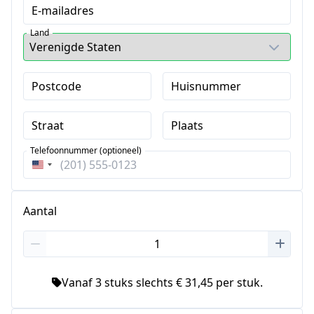
E-mailadres
Land
Postcode
Huisnummer
Straat
Plaats
Telefoonnummer (optioneel)
Verenigde
Staten
+1
Aantal
Vanaf 3 stuks slechts € 31,45 per stuk.