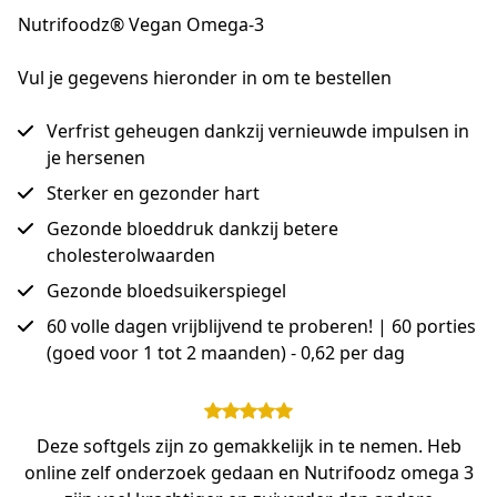
Nutrifoodz® Vegan Omega-3
Vul je gegevens hieronder in om te bestellen
Verfrist geheugen dankzij vernieuwde impulsen in
je hersenen
Sterker en gezonder hart
Gezonde bloeddruk dankzij betere
cholesterolwaarden
Gezonde bloedsuikerspiegel
60 volle dagen vrijblijvend te proberen! | 60 porties
(goed voor 1 tot 2 maanden) - 0,62 per dag
Deze softgels zijn zo gemakkelijk in te nemen. Heb
online zelf onderzoek gedaan en Nutrifoodz omega 3