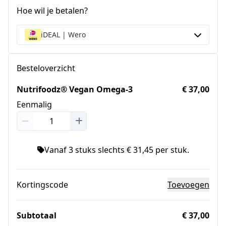
Hoe wil je betalen?
iDEAL | Wero
Besteloverzicht
Nutrifoodz® Vegan Omega-3
€ 37,00
Eenmalig
Vanaf 3 stuks slechts € 31,45 per stuk.
Kortingscode
Toevoegen
Subtotaal
€ 37,00