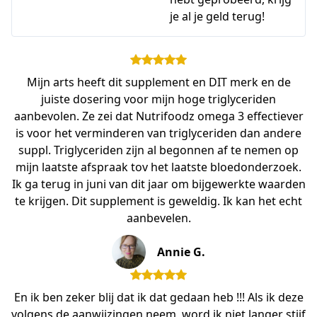
je al je geld terug!
Mijn arts heeft dit supplement en DIT merk en de
juiste dosering voor mijn hoge triglyceriden
aanbevolen. Ze zei dat Nutrifoodz omega 3 effectiever
is voor het verminderen van triglyceriden dan andere
suppl. Triglyceriden zijn al begonnen af te nemen op
mijn laatste afspraak tov het laatste bloedonderzoek.
Ik ga terug in juni van dit jaar om bijgewerkte waarden
te krijgen. Dit supplement is geweldig. Ik kan het echt
aanbevelen.
Annie G.
En ik ben zeker blij dat ik dat gedaan heb !!! Als ik deze
volgens de aanwijzingen neem, word ik niet langer stijf