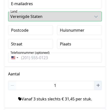
E-mailadres
Land
Postcode
Huisnummer
Straat
Plaats
Telefoonnummer (optioneel)
Verenigde
Staten
+1
Aantal
Vanaf 3 stuks slechts € 31,45 per stuk.