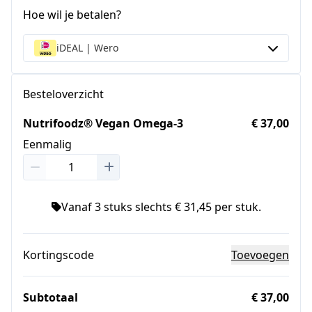
Hoe wil je betalen?
iDEAL | Wero
Besteloverzicht
Nutrifoodz® Vegan Omega-3
€ 37,00
Eenmalig
Vanaf 3 stuks slechts € 31,45 per stuk.
Kortingscode
Toevoegen
Subtotaal
€ 37,00