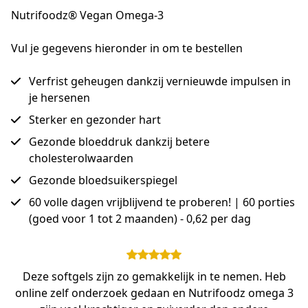
Nutrifoodz® Vegan Omega-3
Vul je gegevens hieronder in om te bestellen
Verfrist geheugen dankzij vernieuwde impulsen in
je hersenen
Sterker en gezonder hart
Gezonde bloeddruk dankzij betere
cholesterolwaarden
Gezonde bloedsuikerspiegel
60 volle dagen vrijblijvend te proberen! | 60 porties
(goed voor 1 tot 2 maanden) - 0,62 per dag
Deze softgels zijn zo gemakkelijk in te nemen. Heb
online zelf onderzoek gedaan en Nutrifoodz omega 3