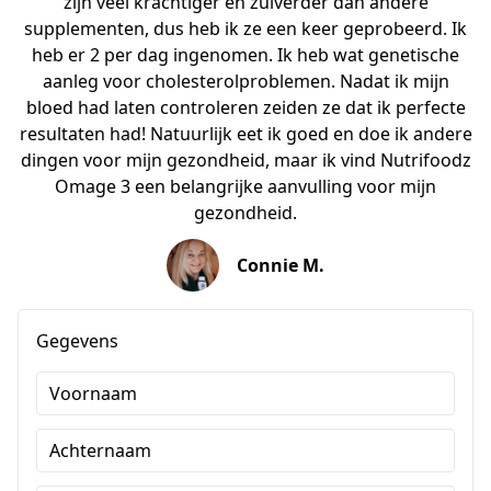
zijn veel krachtiger en zuiverder dan andere
supplementen, dus heb ik ze een keer geprobeerd. Ik
heb er 2 per dag ingenomen. Ik heb wat genetische
aanleg voor cholesterolproblemen. Nadat ik mijn
bloed had laten controleren zeiden ze dat ik perfecte
resultaten had! Natuurlijk eet ik goed en doe ik andere
dingen voor mijn gezondheid, maar ik vind Nutrifoodz
Omage 3 een belangrijke aanvulling voor mijn
gezondheid.
Connie M.
Gegevens
Voornaam
Achternaam