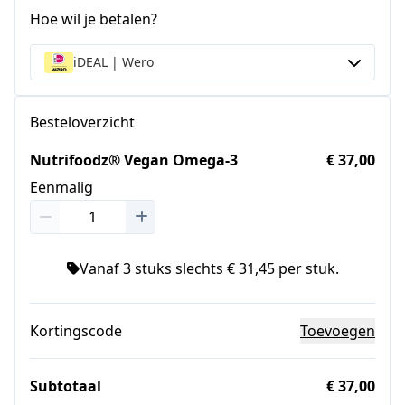
Hoe wil je betalen?
iDEAL | Wero
Besteloverzicht
Nutrifoodz® Vegan Omega-3
€ 37,00
Eenmalig
Vanaf 3 stuks slechts € 31,45 per stuk.
Kortingscode
Toevoegen
Subtotaal
€ 37,00