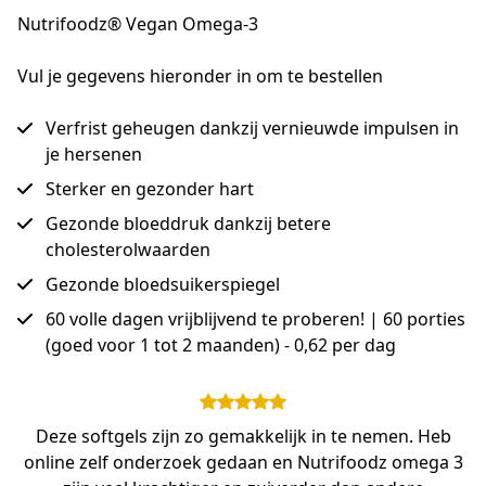
Nutrifoodz® Vegan Omega-3
Vul je gegevens hieronder in om te bestellen
Verfrist geheugen dankzij vernieuwde impulsen in
je hersenen
Sterker en gezonder hart
Gezonde bloeddruk dankzij betere
cholesterolwaarden
Gezonde bloedsuikerspiegel
60 volle dagen vrijblijvend te proberen! | 60 porties
(goed voor 1 tot 2 maanden) - 0,62 per dag
Deze softgels zijn zo gemakkelijk in te nemen. Heb
online zelf onderzoek gedaan en Nutrifoodz omega 3