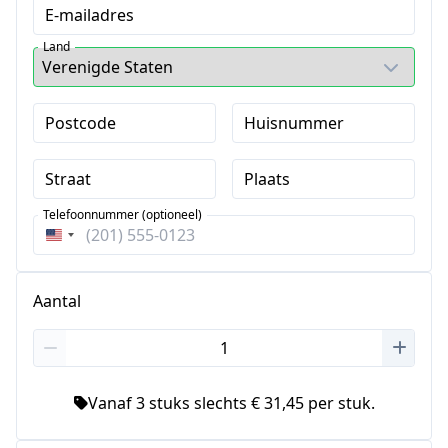
E-mailadres
Land
Postcode
Huisnummer
Straat
Plaats
Telefoonnummer (optioneel)
Verenigde
Staten
+1
Aantal
Vanaf 3 stuks slechts € 31,45 per stuk.