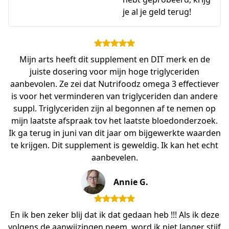
je al je geld terug!
Mijn arts heeft dit supplement en DIT merk en de
juiste dosering voor mijn hoge triglyceriden
aanbevolen. Ze zei dat Nutrifoodz omega 3 effectiever
is voor het verminderen van triglyceriden dan andere
suppl. Triglyceriden zijn al begonnen af te nemen op
mijn laatste afspraak tov het laatste bloedonderzoek.
Ik ga terug in juni van dit jaar om bijgewerkte waarden
te krijgen. Dit supplement is geweldig. Ik kan het echt
aanbevelen.
Annie G.
En ik ben zeker blij dat ik dat gedaan heb !!! Als ik deze
volgens de aanwijzingen neem, word ik niet langer stijf