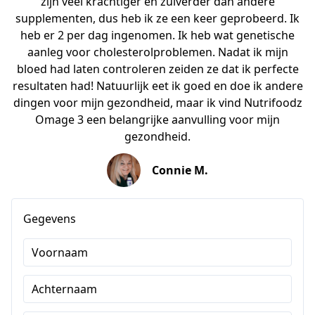
zijn veel krachtiger en zuiverder dan andere
supplementen, dus heb ik ze een keer geprobeerd. Ik
heb er 2 per dag ingenomen. Ik heb wat genetische
aanleg voor cholesterolproblemen. Nadat ik mijn
bloed had laten controleren zeiden ze dat ik perfecte
resultaten had! Natuurlijk eet ik goed en doe ik andere
dingen voor mijn gezondheid, maar ik vind Nutrifoodz
Omage 3 een belangrijke aanvulling voor mijn
gezondheid.
Connie M.
Gegevens
Voornaam
Achternaam