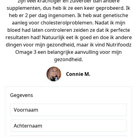
zijn veel krachtiger en zuiverder dan andere
supplementen, dus heb ik ze een keer geprobeerd. Ik
heb er 2 per dag ingenomen. Ik heb wat genetische
aanleg voor cholesterolproblemen. Nadat ik mijn
bloed had laten controleren zeiden ze dat ik perfecte
resultaten had! Natuurlijk eet ik goed en doe ik andere
dingen voor mijn gezondheid, maar ik vind Nutrifoodz
Omage 3 een belangrijke aanvulling voor mijn
gezondheid.
Connie M.
Gegevens
Voornaam
Achternaam