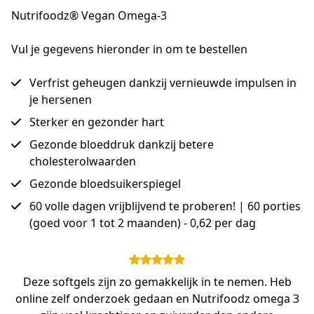
Nutrifoodz® Vegan Omega-3
Vul je gegevens hieronder in om te bestellen
Verfrist geheugen dankzij vernieuwde impulsen in
je hersenen
Sterker en gezonder hart
Gezonde bloeddruk dankzij betere
cholesterolwaarden
Gezonde bloedsuikerspiegel
60 volle dagen vrijblijvend te proberen! | 60 porties
(goed voor 1 tot 2 maanden) - 0,62 per dag
Deze softgels zijn zo gemakkelijk in te nemen. Heb
online zelf onderzoek gedaan en Nutrifoodz omega 3