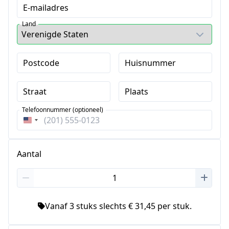
E-mailadres
Land
Postcode
Huisnummer
Straat
Plaats
Telefoonnummer (optioneel)
Verenigde
Staten
+1
Aantal
Vanaf 3 stuks slechts € 31,45 per stuk.