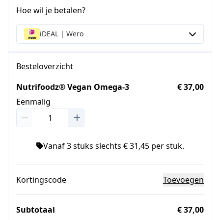
Hoe wil je betalen?
iDEAL | Wero
Besteloverzicht
Nutrifoodz® Vegan Omega-3
€ 37,00
Eenmalig
Vanaf 3 stuks slechts € 31,45 per stuk.
Kortingscode
Toevoegen
Subtotaal
€ 37,00