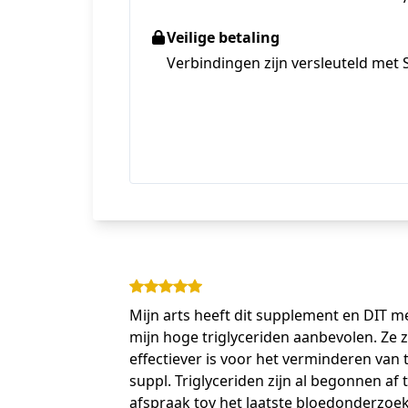
Veilige betaling
Verbindingen zijn versleuteld met 
Mijn arts heeft dit supplement en DIT m
mijn hoge triglyceriden aanbevolen. Ze 
effectiever is voor het verminderen van 
suppl. Triglyceriden zijn al begonnen af
afspraak tov het laatste bloedonderzoek. 