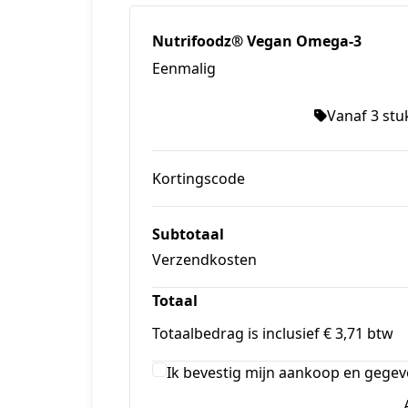
Nutrifoodz® Vegan Omega-3
Eenmalig
Vanaf 3 stuk
Kortingscode
Subtotaal
Verzendkosten
Totaal
Totaalbedrag is inclusief € 3,71 btw
Ik bevestig mijn aankoop en gegev