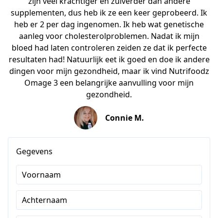
zijn veel krachtiger en zuiverder dan andere
supplementen, dus heb ik ze een keer geprobeerd. Ik
heb er 2 per dag ingenomen. Ik heb wat genetische
aanleg voor cholesterolproblemen. Nadat ik mijn
bloed had laten controleren zeiden ze dat ik perfecte
resultaten had! Natuurlijk eet ik goed en doe ik andere
dingen voor mijn gezondheid, maar ik vind Nutrifoodz
Omage 3 een belangrijke aanvulling voor mijn
gezondheid.
Connie M.
Gegevens
Voornaam
Achternaam