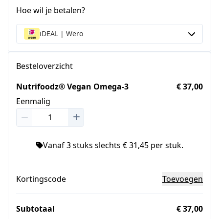
Hoe wil je betalen?
iDEAL | Wero
Besteloverzicht
Nutrifoodz® Vegan Omega-3
€ 37,00
Eenmalig
Vanaf 3 stuks slechts € 31,45 per stuk.
Kortingscode
Toevoegen
Subtotaal
€ 37,00