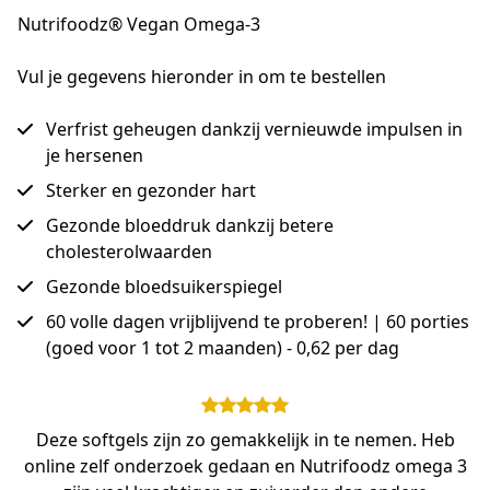
Nutrifoodz® Vegan Omega-3
Vul je gegevens hieronder in om te bestellen
Verfrist geheugen dankzij vernieuwde impulsen in
je hersenen
Sterker en gezonder hart
Gezonde bloeddruk dankzij betere
cholesterolwaarden
Gezonde bloedsuikerspiegel
60 volle dagen vrijblijvend te proberen! | 60 porties
(goed voor 1 tot 2 maanden) - 0,62 per dag
Deze softgels zijn zo gemakkelijk in te nemen. Heb
online zelf onderzoek gedaan en Nutrifoodz omega 3