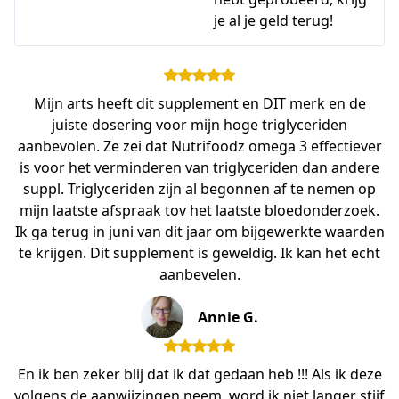
je al je geld terug!
Mijn arts heeft dit supplement en DIT merk en de
juiste dosering voor mijn hoge triglyceriden
aanbevolen. Ze zei dat Nutrifoodz omega 3 effectiever
is voor het verminderen van triglyceriden dan andere
suppl. Triglyceriden zijn al begonnen af te nemen op
mijn laatste afspraak tov het laatste bloedonderzoek.
Ik ga terug in juni van dit jaar om bijgewerkte waarden
te krijgen. Dit supplement is geweldig. Ik kan het echt
aanbevelen.
Annie G.
En ik ben zeker blij dat ik dat gedaan heb !!! Als ik deze
volgens de aanwijzingen neem, word ik niet langer stijf