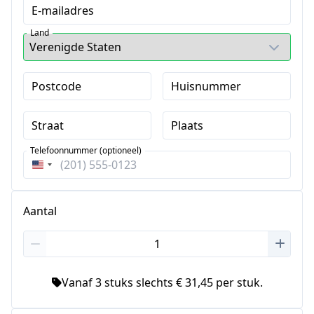
E-mailadres
Land
Postcode
Huisnummer
Straat
Plaats
Telefoonnummer (optioneel)
Verenigde
Staten
+1
Aantal
Vanaf 3 stuks slechts € 31,45 per stuk.