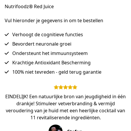
Nutrifoodz® Red Juice
Vul hieronder je gegevens in om te bestellen
Verhoogt de cognitieve functies
Bevordert neuronale groei
Ondersteunt het immuunsysteem
Krachtige Antioxidant Bescherming
100% niet tevreden - geld terug garantie
EINDELIJK! Een natuurlijke bron van jeugdigheid in één
drankje! Stimuleer vetverbranding & vermijd
veroudering van je huid met een heerlijke cocktail van
11 revitaliserende ingrediënten.