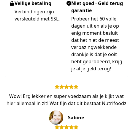
Veilige betaling
Niet goed - Geld terug
garantie
Verbindingen zijn
versleuteld met SSL.
Probeer het 60 volle
dagen uit en als je op
enig moment besluit
dat het niet de meest
verbazingwekkende
drankje is dat je ooit
hebt geprobeerd, krijg
je al je geld terug!
Wow! Erg lekker en super voedzaam als je kijkt wat
hier allemaal in zit! Wat fijn dat dit bestaat Nutrifoodz
Sabine