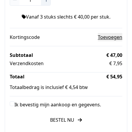
Vanaf 3 stuks slechts € 40,00 per stuk.
Kortingscode
Toevoegen
Subtotaal
€ 47,00
Verzendkosten
€ 7,95
Totaal
€ 54,95
Totaalbedrag is inclusief € 4,54 btw
Ik bevestig mijn aankoop en gegevens.
BESTEL NU