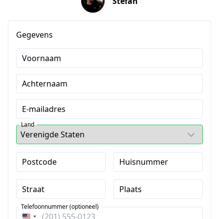
Stefan
Gegevens
Voornaam
Achternaam
E-mailadres
Land
Postcode
Huisnummer
Straat
Plaats
Telefoonnummer (optioneel)