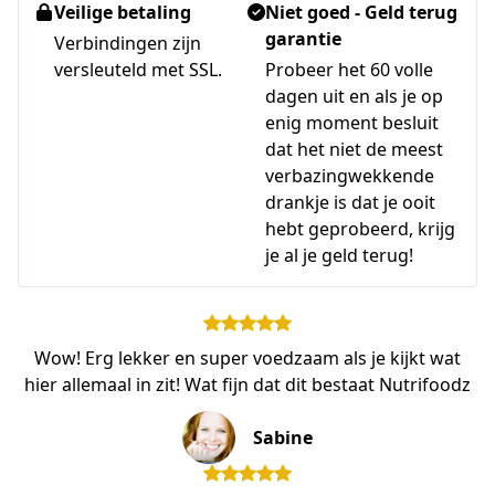
Veilige betaling
Niet goed - Geld terug
garantie
Verbindingen zijn
versleuteld met SSL.
Probeer het 60 volle
dagen uit en als je op
enig moment besluit
dat het niet de meest
verbazingwekkende
drankje is dat je ooit
hebt geprobeerd, krijg
je al je geld terug!
Wow! Erg lekker en super voedzaam als je kijkt wat
hier allemaal in zit! Wat fijn dat dit bestaat Nutrifoodz
Sabine