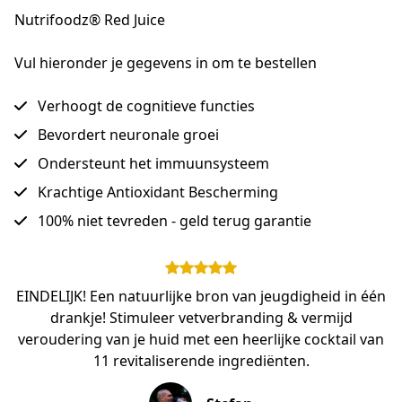
Nutrifoodz® Red Juice
Vul hieronder je gegevens in om te bestellen
Verhoogt de cognitieve functies
Bevordert neuronale groei
Ondersteunt het immuunsysteem
Krachtige Antioxidant Bescherming
100% niet tevreden - geld terug garantie
EINDELIJK! Een natuurlijke bron van jeugdigheid in één
drankje! Stimuleer vetverbranding & vermijd
veroudering van je huid met een heerlijke cocktail van
11 revitaliserende ingrediënten.