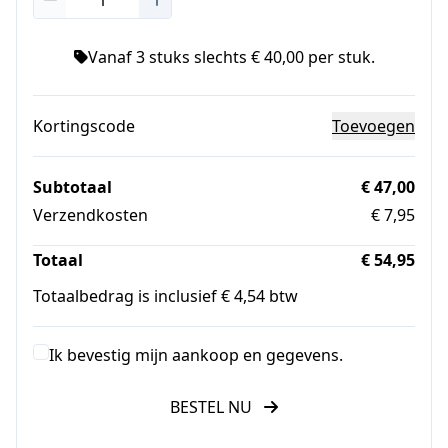
Vanaf 3 stuks slechts € 40,00 per stuk.
Kortingscode
Toevoegen
Subtotaal
€ 47,00
Verzendkosten
€ 7,95
Totaal
€ 54,95
Totaalbedrag is inclusief € 4,54 btw
Ik bevestig mijn aankoop en gegevens.
BESTEL NU