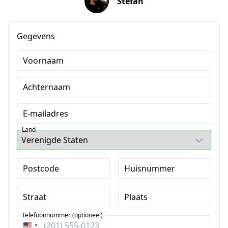
Stefan
Gegevens
Voornaam
Achternaam
E-mailadres
Land
Postcode
Huisnummer
Straat
Plaats
Telefoonnummer (optioneel)