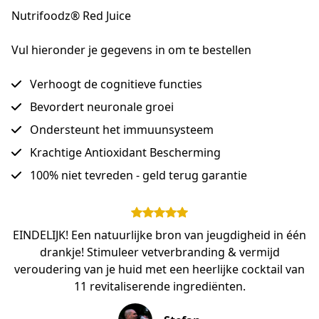
Nutrifoodz® Red Juice
Vul hieronder je gegevens in om te bestellen
Verhoogt de cognitieve functies
Bevordert neuronale groei
Ondersteunt het immuunsysteem
Krachtige Antioxidant Bescherming
100% niet tevreden - geld terug garantie
EINDELIJK! Een natuurlijke bron van jeugdigheid in één
drankje! Stimuleer vetverbranding & vermijd
veroudering van je huid met een heerlijke cocktail van
11 revitaliserende ingrediënten.