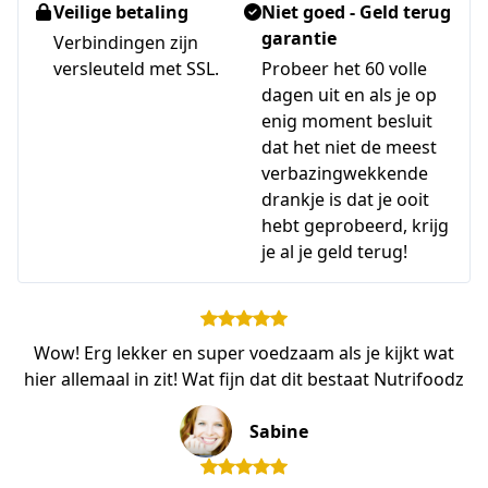
Veilige betaling
Niet goed - Geld terug
garantie
Verbindingen zijn
versleuteld met SSL.
Probeer het 60 volle
dagen uit en als je op
enig moment besluit
dat het niet de meest
verbazingwekkende
drankje is dat je ooit
hebt geprobeerd, krijg
je al je geld terug!
Wow! Erg lekker en super voedzaam als je kijkt wat
hier allemaal in zit! Wat fijn dat dit bestaat Nutrifoodz
Sabine