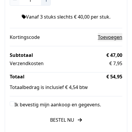
Vanaf 3 stuks slechts € 40,00 per stuk.
Kortingscode
Toevoegen
Subtotaal
€ 47,00
Verzendkosten
€ 7,95
Totaal
€ 54,95
Totaalbedrag is inclusief € 4,54 btw
Ik bevestig mijn aankoop en gegevens.
BESTEL NU