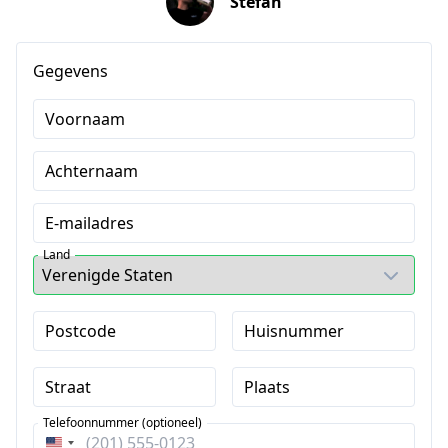
Stefan
Gegevens
Voornaam
Achternaam
E-mailadres
Land
Postcode
Huisnummer
Straat
Plaats
Telefoonnummer (optioneel)