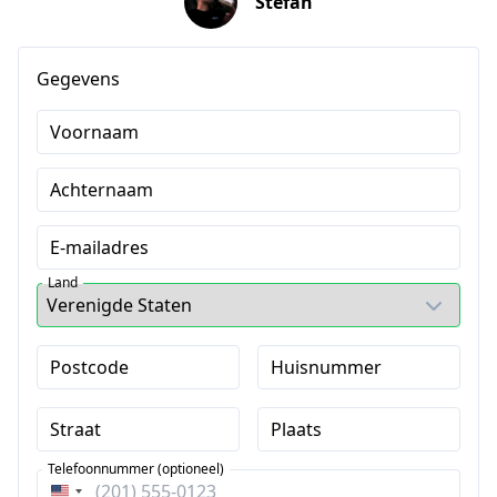
Stefan
Gegevens
Voornaam
Achternaam
E-mailadres
Land
Postcode
Huisnummer
Straat
Plaats
Telefoonnummer (optioneel)