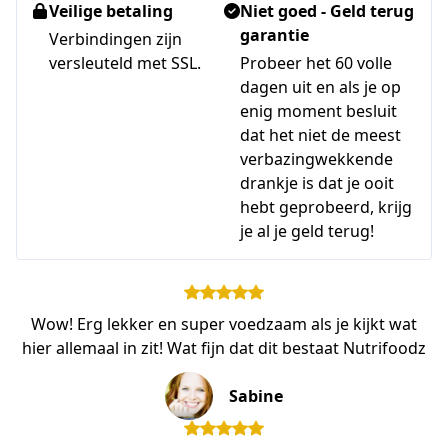
Veilige betaling
Niet goed - Geld terug
garantie
Verbindingen zijn
versleuteld met SSL.
Probeer het 60 volle
dagen uit en als je op
enig moment besluit
dat het niet de meest
verbazingwekkende
drankje is dat je ooit
hebt geprobeerd, krijg
je al je geld terug!
Wow! Erg lekker en super voedzaam als je kijkt wat
hier allemaal in zit! Wat fijn dat dit bestaat Nutrifoodz
Sabine