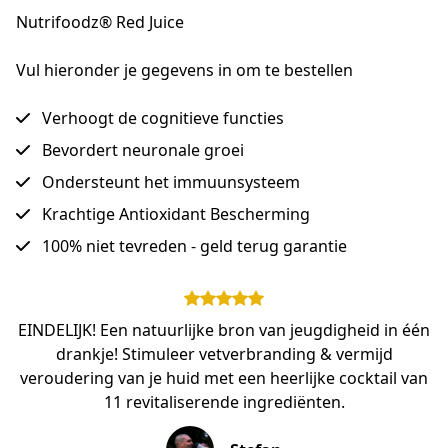
Nutrifoodz® Red Juice
Vul hieronder je gegevens in om te bestellen
Verhoogt de cognitieve functies
Bevordert neuronale groei
Ondersteunt het immuunsysteem
Krachtige Antioxidant Bescherming
100% niet tevreden - geld terug garantie
EINDELIJK! Een natuurlijke bron van jeugdigheid in één
drankje! Stimuleer vetverbranding & vermijd
veroudering van je huid met een heerlijke cocktail van
11 revitaliserende ingrediënten.