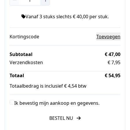
Vanaf 3 stuks slechts € 40,00 per stuk.
Kortingscode
Toevoegen
Subtotaal
€ 47,00
Verzendkosten
€ 7,95
Totaal
€ 54,95
Totaalbedrag is inclusief € 4,54 btw
Ik bevestig mijn aankoop en gegevens.
BESTEL NU