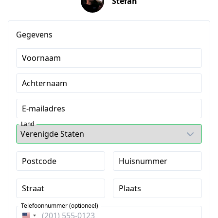
Stefan
Gegevens
Voornaam
Achternaam
E-mailadres
Land
Postcode
Huisnummer
Straat
Plaats
Telefoonnummer (optioneel)