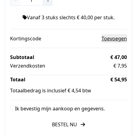
Vanaf 3 stuks slechts € 40,00 per stuk.
Kortingscode
Toevoegen
Subtotaal
€ 47,00
Verzendkosten
€ 7,95
Totaal
€ 54,95
Totaalbedrag is inclusief € 4,54 btw
Ik bevestig mijn aankoop en gegevens.
BESTEL NU