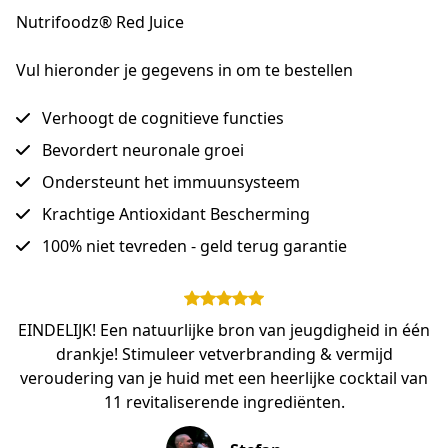
Nutrifoodz® Red Juice
Vul hieronder je gegevens in om te bestellen
Verhoogt de cognitieve functies
Bevordert neuronale groei
Ondersteunt het immuunsysteem
Krachtige Antioxidant Bescherming
100% niet tevreden - geld terug garantie
EINDELIJK! Een natuurlijke bron van jeugdigheid in één
drankje! Stimuleer vetverbranding & vermijd
veroudering van je huid met een heerlijke cocktail van
11 revitaliserende ingrediënten.