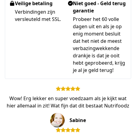
Veilige betaling
Niet goed - Geld terug
garantie
Verbindingen zijn
versleuteld met SSL.
Probeer het 60 volle
dagen uit en als je op
enig moment besluit
dat het niet de meest
verbazingwekkende
drankje is dat je ooit
hebt geprobeerd, krijg
je al je geld terug!
Wow! Erg lekker en super voedzaam als je kijkt wat
hier allemaal in zit! Wat fijn dat dit bestaat Nutrifoodz
Sabine