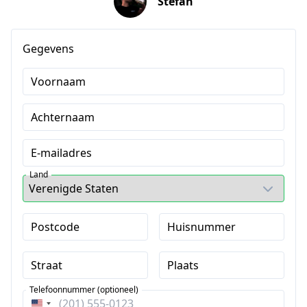
Stefan
Gegevens
Voornaam
Achternaam
E-mailadres
Land
Postcode
Huisnummer
Straat
Plaats
Telefoonnummer (optioneel)