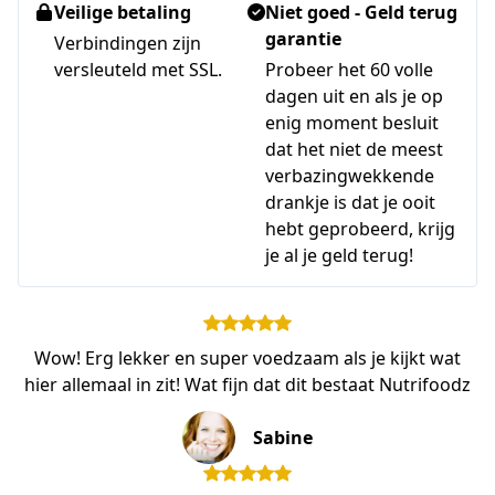
Veilige betaling
Niet goed - Geld terug
garantie
Verbindingen zijn
versleuteld met SSL.
Probeer het 60 volle
dagen uit en als je op
enig moment besluit
dat het niet de meest
verbazingwekkende
drankje is dat je ooit
hebt geprobeerd, krijg
je al je geld terug!
Wow! Erg lekker en super voedzaam als je kijkt wat
hier allemaal in zit! Wat fijn dat dit bestaat Nutrifoodz
Sabine