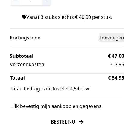
Vanaf 3 stuks slechts € 40,00 per stuk.
Kortingscode
Toevoegen
Subtotaal
€ 47,00
Verzendkosten
€ 7,95
Totaal
€ 54,95
Totaalbedrag is inclusief € 4,54 btw
Ik bevestig mijn aankoop en gegevens.
BESTEL NU