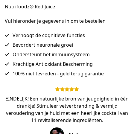
Nutrifoodz® Red Juice
Vul hieronder je gegevens in om te bestellen
Verhoogt de cognitieve functies
Bevordert neuronale groei
Ondersteunt het immuunsysteem
Krachtige Antioxidant Bescherming
100% niet tevreden - geld terug garantie
EINDELIJK! Een natuurlijke bron van jeugdigheid in één
drankje! Stimuleer vetverbranding & vermijd
veroudering van je huid met een heerlijke cocktail van
11 revitaliserende ingrediënten.