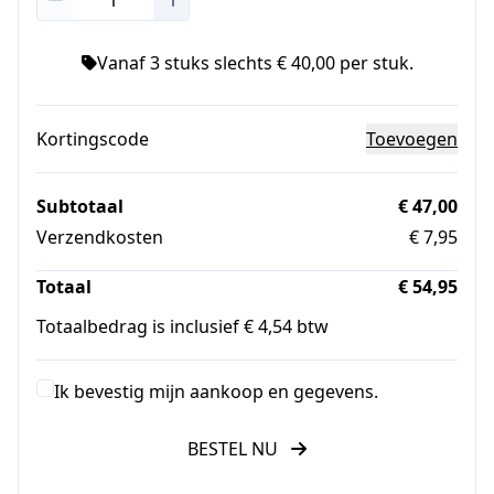
Vanaf 3 stuks slechts € 40,00 per stuk.
Kortingscode
Toevoegen
Subtotaal
€ 47,00
Verzendkosten
€ 7,95
Totaal
€ 54,95
Totaalbedrag is inclusief € 4,54 btw
Ik bevestig mijn aankoop en gegevens.
BESTEL NU