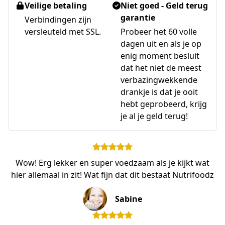
Veilige betaling
Niet goed - Geld terug
garantie
Verbindingen zijn
versleuteld met SSL.
Probeer het 60 volle
dagen uit en als je op
enig moment besluit
dat het niet de meest
verbazingwekkende
drankje is dat je ooit
hebt geprobeerd, krijg
je al je geld terug!
Wow! Erg lekker en super voedzaam als je kijkt wat
hier allemaal in zit! Wat fijn dat dit bestaat Nutrifoodz
Sabine