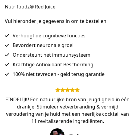
Nutrifoodz® Red Juice
Vul hieronder je gegevens in om te bestellen
Verhoogt de cognitieve functies
Bevordert neuronale groei
Ondersteunt het immuunsysteem
Krachtige Antioxidant Bescherming
100% niet tevreden - geld terug garantie
EINDELIJK! Een natuurlijke bron van jeugdigheid in één
drankje! Stimuleer vetverbranding & vermijd
veroudering van je huid met een heerlijke cocktail van
11 revitaliserende ingrediënten.