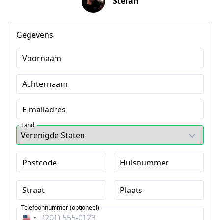
Stefan
Gegevens
Voornaam
Achternaam
E-mailadres
Land
Postcode
Huisnummer
Straat
Plaats
Telefoonnummer (optioneel)