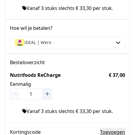
Vanaf 3 stuks slechts € 33,30 per stuk.
Hoe wil je betalen?
iDEAL | Wero
Besteloverzicht
Nutrifoodz ReCharge
€ 37,00
Eenmalig
Vanaf 3 stuks slechts € 33,30 per stuk.
Kortingscode
Toevoegen