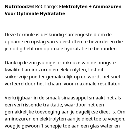
Nutrifoodz
® ReCharge:
Elektrolyten + Aminozuren
Voor Optimale Hydratatie
Deze formule is deskundig samengesteld om de 
opname en opslag van vloeistoffen te bevorderen die 
je nodig hebt om optimale hydratatie te behouden. 

Dankzij de zorgvuldige bronkeuze van de hoogste 
kwaliteit aminozuren en elektrolyten, lost dit 
suikervrije poeder gemakkelijk op en wordt het snel 
verteerd door het lichaam voor maximale resultaten.

Verkrijgbaar in de smaak sinaasappel smaakt het als 
een verfrissende traktatie, waardoor het een 
gemakkelijke toevoeging aan je dagelijkse dieet is. Om 
aminozuren en elektrolyten aan je dieet toe te voegen, 
voeg je gewoon 1 schepje toe aan een glas water en 