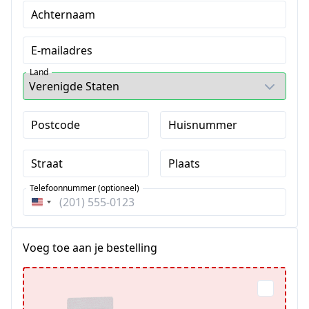
Achternaam
E-mailadres
Land
Postcode
Huisnummer
Straat
Plaats
Telefoonnummer (optioneel)
Verenigde
Staten
+1
Voeg toe aan je bestelling