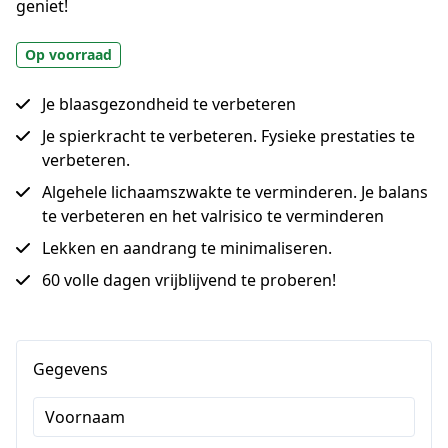
geniet!
Op voorraad
Je blaasgezondheid te verbeteren
Je spierkracht te verbeteren. Fysieke prestaties te
verbeteren.
Algehele lichaamszwakte te verminderen. Je balans
te verbeteren en het valrisico te verminderen
Lekken en aandrang te minimaliseren.
60 volle dagen vrijblijvend te proberen!
Gegevens
Voornaam