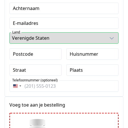
Achternaam
E-mailadres
Land
Postcode
Huisnummer
Straat
Plaats
Telefoonnummer (optioneel)
Verenigde
Staten
+1
Voeg toe aan je bestelling