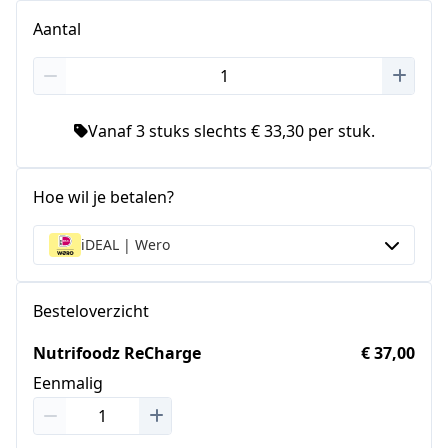
Aantal
Vanaf 3 stuks slechts € 33,30 per stuk.
Hoe wil je betalen?
iDEAL | Wero
Besteloverzicht
Nutrifoodz ReCharge
€ 37,00
Eenmalig