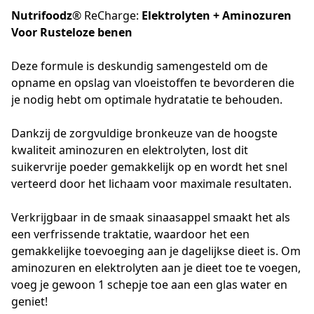
Nutrifoodz
® ReCharge:
Elektrolyten + Aminozuren
Voor
Rusteloze benen
Deze formule is deskundig samengesteld om de 
opname en opslag van vloeistoffen te bevorderen die 
je nodig hebt om optimale hydratatie te behouden. 
Dankzij de zorgvuldige bronkeuze van de hoogste 
kwaliteit aminozuren en elektrolyten, lost dit 
suikervrije poeder gemakkelijk op en wordt het snel 
verteerd door het lichaam voor maximale resultaten.
Verkrijgbaar in de smaak sinaasappel smaakt het als 
een verfrissende traktatie, waardoor het een 
gemakkelijke toevoeging aan je dagelijkse dieet is. Om 
aminozuren en elektrolyten aan je dieet toe te voegen, 
voeg je gewoon 1 schepje toe aan een glas water en 
geniet!