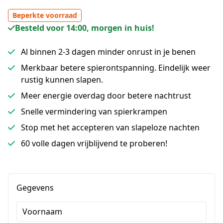
Beperkte voorraad
Besteld voor 14:00, morgen in huis!
Al binnen 2-3 dagen minder onrust in je benen
Merkbaar betere spierontspanning. Eindelijk weer
rustig kunnen slapen.
Meer energie overdag door betere nachtrust
Snelle vermindering van spierkrampen
Stop met het accepteren van slapeloze nachten
60 volle dagen vrijblijvend te proberen!
Gegevens
Voornaam