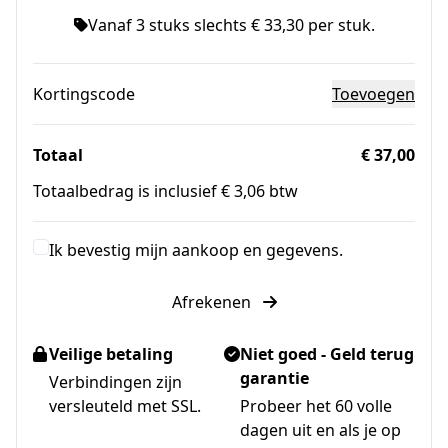
Vanaf 3 stuks slechts € 33,30 per stuk.
Kortingscode
Toevoegen
Totaal
€ 37,00
Totaalbedrag is inclusief € 3,06 btw
Ik bevestig mijn aankoop en gegevens.
Afrekenen
Veilige betaling
Niet goed - Geld terug
garantie
Verbindingen zijn
versleuteld met SSL.
Probeer het 60 volle
dagen uit en als je op