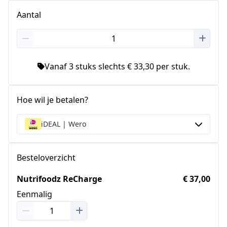
Aantal
Vanaf 3 stuks slechts € 33,30 per stuk.
Hoe wil je betalen?
iDEAL | Wero
Besteloverzicht
Nutrifoodz ReCharge
€ 37,00
Eenmalig