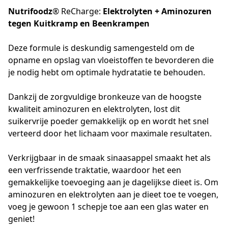
Nutrifoodz
® ReCharge:
Elektrolyten + Aminozuren
tegen
Kuitkramp en Beenkrampen
Deze formule is deskundig samengesteld om de 
opname en opslag van vloeistoffen te bevorderen die 
je nodig hebt om optimale hydratatie te behouden. 
Dankzij de zorgvuldige bronkeuze van de hoogste 
kwaliteit aminozuren en elektrolyten, lost dit 
suikervrije poeder gemakkelijk op en wordt het snel 
verteerd door het lichaam voor maximale resultaten.
Verkrijgbaar in de smaak sinaasappel smaakt het als 
een verfrissende traktatie, waardoor het een 
gemakkelijke toevoeging aan je dagelijkse dieet is. Om 
aminozuren en elektrolyten aan je dieet toe te voegen, 
voeg je gewoon 1 schepje toe aan een glas water en 
geniet!