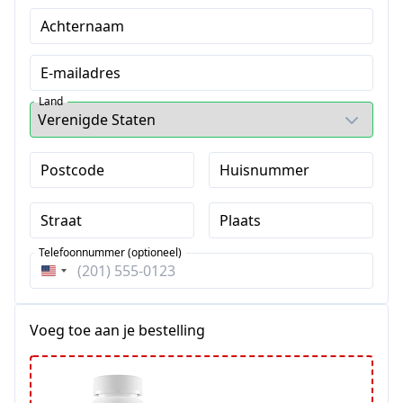
Achternaam
E-mailadres
Land
Postcode
Huisnummer
Straat
Plaats
Telefoonnummer (optioneel)
Verenigde
Staten
+1
Voeg toe aan je bestelling