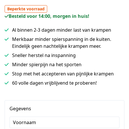
Beperkte voorraad
Besteld voor 14:00, morgen in huis!
Al binnen 2-3 dagen minder last van krampen
Merkbaar minder spierspanning in de kuiten.
Eindelijk geen nachtelijke krampen meer.
Sneller herstel na inspanning
Minder spierpijn na het sporten
Stop met het accepteren van pijnlijke krampen
60 volle dagen vrijblijvend te proberen!
Gegevens
Voornaam