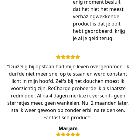
enig moment besluit
dat het niet het meest
verbazingwekkende
product is dat je ooit
hebt geprobeerd, krijg
je al je geld terug!
"Duizelig bij opstaan had mijn leven overgenomen. Ik
durfde niet meer snel op te staan en werd constant
licht in mijn hoofd. Zelfs bij het douchen moest ik
voorzichtig zijn. ReCharge probeerde ik als laatste
redmiddel. Al na 4 dagen merkte ik verschil - geen
sterretjes meer, geen wankelen. Nu, 2 maanden later,
sta ik weer gewoon op zonder erbij na te denken.
Fantastisch product!"
Marjam