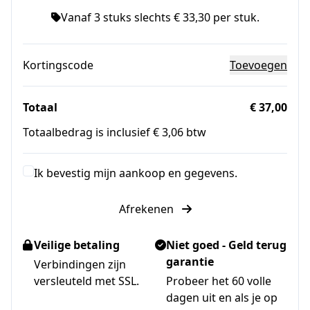
Vanaf 3 stuks slechts € 33,30 per stuk.
Kortingscode
Toevoegen
Totaal
€ 37,00
Totaalbedrag is inclusief € 3,06 btw
Ik bevestig mijn aankoop en gegevens.
Afrekenen
Veilige betaling
Niet goed - Geld terug
garantie
Verbindingen zijn
versleuteld met SSL.
Probeer het 60 volle
dagen uit en als je op