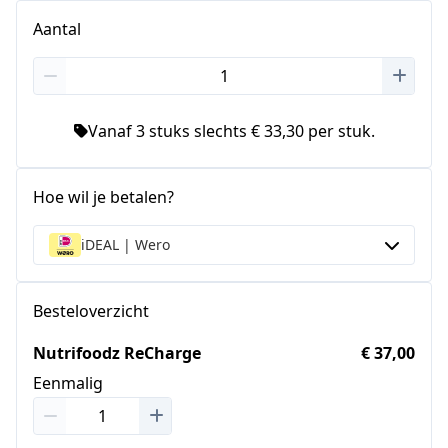
Aantal
Vanaf 3 stuks slechts € 33,30 per stuk.
Hoe wil je betalen?
iDEAL | Wero
Besteloverzicht
Nutrifoodz ReCharge
€ 37,00
Eenmalig