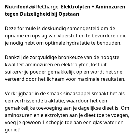
Nutrifoodz
® ReCharge:
Elektrolyten + Aminozuren
tegen
Duizeligheid bij Opstaan
Deze formule is deskundig samengesteld om de 
opname en opslag van vloeistoffen te bevorderen die 
je nodig hebt om optimale hydratatie te behouden. 
Dankzij de zorgvuldige bronkeuze van de hoogste 
kwaliteit aminozuren en elektrolyten, lost dit 
suikervrije poeder gemakkelijk op en wordt het snel 
verteerd door het lichaam voor maximale resultaten.
Verkrijgbaar in de smaak sinaasappel smaakt het als 
een verfrissende traktatie, waardoor het een 
gemakkelijke toevoeging aan je dagelijkse dieet is. Om 
aminozuren en elektrolyten aan je dieet toe te voegen, 
voeg je gewoon 1 schepje toe aan een glas water en 
geniet!