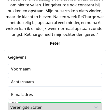
om niet te vallen. Het gebeurde ook constant bij
bukken en opstaan. Mijn huisarts kon niets vinden,
maar de klachten bleven. Na een week ReCharge was
het duizelig bij opstaan al veel minder, en nu na 6
weken kan ik eindelijk weer normaal opstaan zonder
angst. ReCharge heeft mijn ochtenden gered!"
Peter
Gegevens
Voornaam
Achternaam
E-mailadres
Land