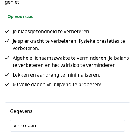
geniet!
Op voorraad
Je blaasgezondheid te verbeteren
Je spierkracht te verbeteren. Fysieke prestaties te
verbeteren.
Algehele lichaamszwakte te verminderen. Je balans
te verbeteren en het valrisico te verminderen
Lekken en aandrang te minimaliseren.
60 volle dagen vrijblijvend te proberen!
Gegevens
Voornaam