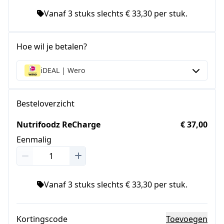
Vanaf 3 stuks slechts € 33,30 per stuk.
Hoe wil je betalen?
iDEAL | Wero
Besteloverzicht
Nutrifoodz ReCharge
€ 37,00
Eenmalig
Vanaf 3 stuks slechts € 33,30 per stuk.
Kortingscode
Toevoegen