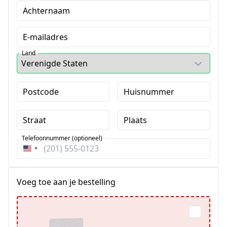
Achternaam
E-mailadres
Land
Postcode
Huisnummer
Straat
Plaats
Telefoonnummer (optioneel)
Verenigde
Staten
+1
Voeg toe aan je bestelling