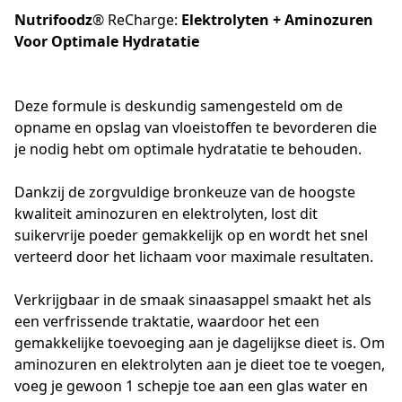
Nutrifoodz
® ReCharge:
Elektrolyten + Aminozuren
Voor Optimale Hydratatie
Deze formule is deskundig samengesteld om de 
opname en opslag van vloeistoffen te bevorderen die 
je nodig hebt om optimale hydratatie te behouden. 

Dankzij de zorgvuldige bronkeuze van de hoogste 
kwaliteit aminozuren en elektrolyten, lost dit 
suikervrije poeder gemakkelijk op en wordt het snel 
verteerd door het lichaam voor maximale resultaten.

Verkrijgbaar in de smaak sinaasappel smaakt het als 
een verfrissende traktatie, waardoor het een 
gemakkelijke toevoeging aan je dagelijkse dieet is. Om 
aminozuren en elektrolyten aan je dieet toe te voegen, 
voeg je gewoon 1 schepje toe aan een glas water en 