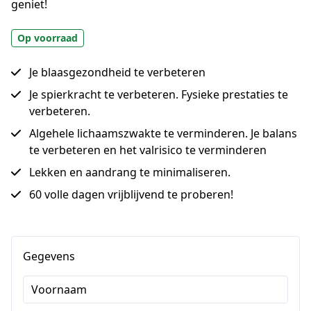
geniet!
Op voorraad
Je blaasgezondheid te verbeteren
Je spierkracht te verbeteren. Fysieke prestaties te
verbeteren.
Algehele lichaamszwakte te verminderen. Je balans
te verbeteren en het valrisico te verminderen
Lekken en aandrang te minimaliseren.
60 volle dagen vrijblijvend te proberen!
Gegevens
Voornaam