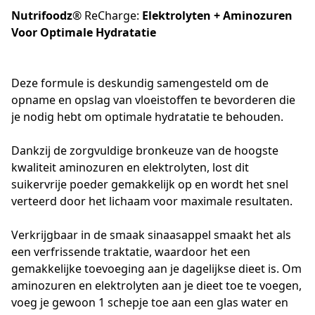
Nutrifoodz
® ReCharge:
Elektrolyten + Aminozuren
Voor Optimale Hydratatie
Deze formule is deskundig samengesteld om de 
opname en opslag van vloeistoffen te bevorderen die 
je nodig hebt om optimale hydratatie te behouden. 

Dankzij de zorgvuldige bronkeuze van de hoogste 
kwaliteit aminozuren en elektrolyten, lost dit 
suikervrije poeder gemakkelijk op en wordt het snel 
verteerd door het lichaam voor maximale resultaten.

Verkrijgbaar in de smaak sinaasappel smaakt het als 
een verfrissende traktatie, waardoor het een 
gemakkelijke toevoeging aan je dagelijkse dieet is. Om 
aminozuren en elektrolyten aan je dieet toe te voegen, 
voeg je gewoon 1 schepje toe aan een glas water en 