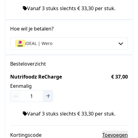
Vanaf 3 stuks slechts € 33,30 per stuk.
Hoe wil je betalen?
iDEAL | Wero
Besteloverzicht
Nutrifoodz ReCharge
€ 37,00
Eenmalig
Vanaf 3 stuks slechts € 33,30 per stuk.
Kortingscode
Toevoegen