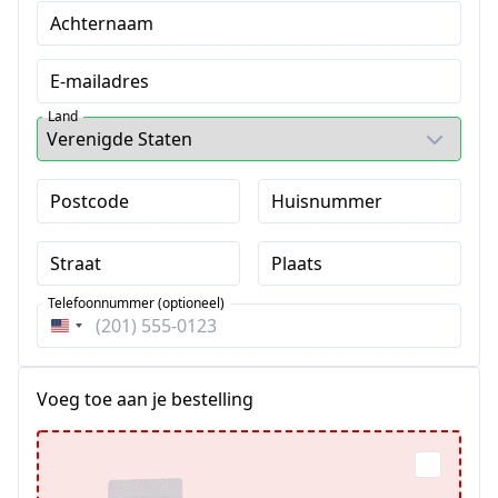
Achternaam
E-mailadres
Land
Postcode
Huisnummer
Straat
Plaats
Telefoonnummer (optioneel)
Verenigde
Staten
+1
Voeg toe aan je bestelling