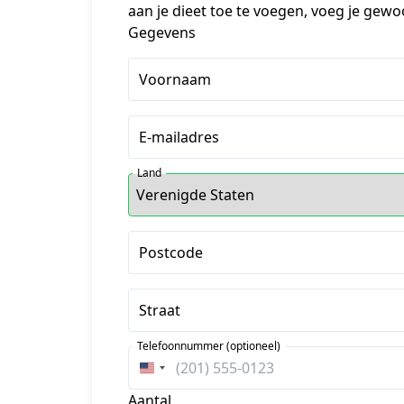
aan je dieet toe te voegen, voeg je gewo
Gegevens
Voornaam
E-mailadres
Land
Postcode
Straat
Telefoonnummer (optioneel)
Verenigde
Staten
Aantal