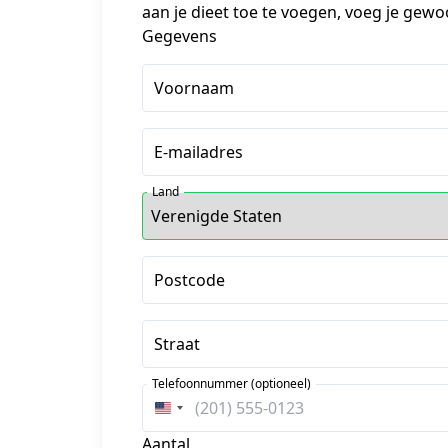
aan je dieet toe te voegen, voeg je gewo
Gegevens
Voornaam
E-mailadres
Land
Postcode
Straat
Telefoonnummer (optioneel)
Verenigde
Staten
Aantal