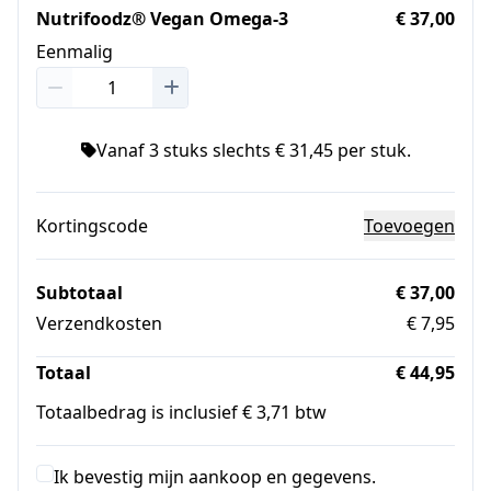
Nutrifoodz® Vegan Omega-3
€ 37,00
Eenmalig
Vanaf 3 stuks slechts € 31,45 per stuk.
Kortingscode
Toevoegen
Subtotaal
€ 37,00
Verzendkosten
€ 7,95
Totaal
€ 44,95
Totaalbedrag is inclusief € 3,71 btw
Ik bevestig mijn aankoop en gegevens.