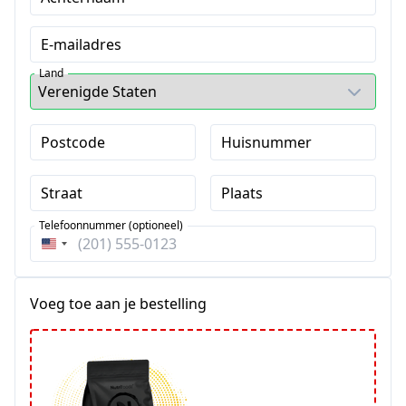
E-mailadres
Land
Postcode
Huisnummer
Straat
Plaats
Telefoonnummer (optioneel)
Verenigde
Staten
+1
Voeg toe aan je bestelling