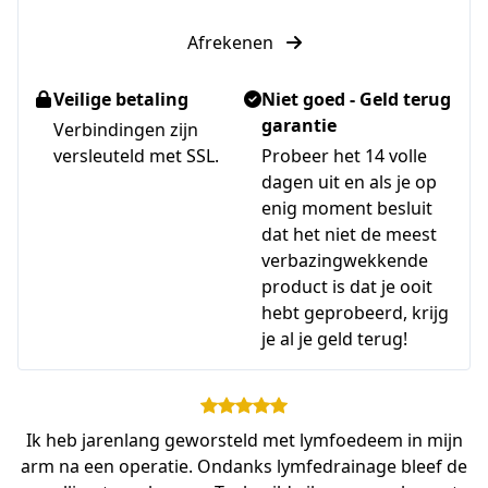
Afrekenen
Veilige betaling
Niet goed - Geld terug
garantie
Verbindingen zijn
versleuteld met SSL.
Probeer het 14 volle
dagen uit en als je op
enig moment besluit
dat het niet de meest
verbazingwekkende
product is dat je ooit
hebt geprobeerd, krijg
je al je geld terug!
Ik heb jarenlang geworsteld met lymfoedeem in mijn
arm na een operatie. Ondanks lymfedrainage bleef de