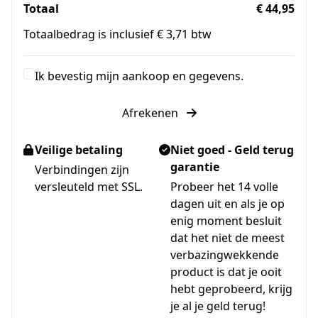
Totaal
€ 44,95
Totaalbedrag is inclusief € 3,71 btw
Ik bevestig mijn aankoop en gegevens.
Afrekenen
Veilige betaling
Niet goed - Geld terug
garantie
Verbindingen zijn
versleuteld met SSL.
Probeer het 14 volle
dagen uit en als je op
enig moment besluit
dat het niet de meest
verbazingwekkende
product is dat je ooit
hebt geprobeerd, krijg
je al je geld terug!