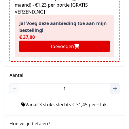
maand) - €1,23 per portie [GRATIS
VERZENDING]
Ja! Voeg deze aanbieding toe aan mijn
bestelling!
€ 37,00
Toevoegen
Aantal
Vanaf 3 stuks slechts € 31,45 per stuk.
Hoe wil je betalen?