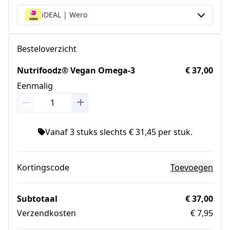
iDEAL | Wero
Besteloverzicht
Nutrifoodz® Vegan Omega-3
€ 37,00
Eenmalig
Vanaf 3 stuks slechts € 31,45 per stuk.
Kortingscode
Toevoegen
Subtotaal
€ 37,00
Verzendkosten
€ 7,95