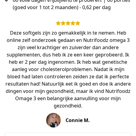
60 volle dagen vrijblijvend te proberen! | 60 porties
(goed voor 1 tot 2 maanden) - 0,62 per dag
Deze softgels zijn zo gemakkelijk in te nemen. Heb
online zelf onderzoek gedaan en Nutrifoodz omega 3
zijn veel krachtiger en zuiverder dan andere
supplementen, dus heb ik ze een keer geprobeerd. Ik
heb er 2 per dag ingenomen. Ik heb wat genetische
aanleg voor cholesterolproblemen. Nadat ik mijn
bloed had laten controleren zeiden ze dat ik perfecte
resultaten had! Natuurlijk eet ik goed en doe ik andere
dingen voor mijn gezondheid, maar ik vind Nutrifoodz
Omage 3 een belangrijke aanvulling voor mijn
gezondheid.
Connie M.