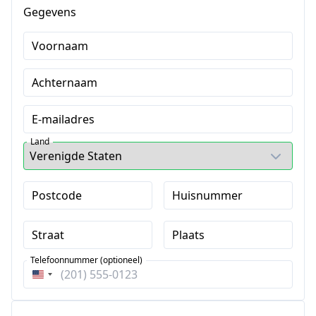
Gegevens
Voornaam
Achternaam
E-mailadres
Land
Postcode
Huisnummer
Straat
Plaats
Telefoonnummer (optioneel)
Verenigde
Staten
+1