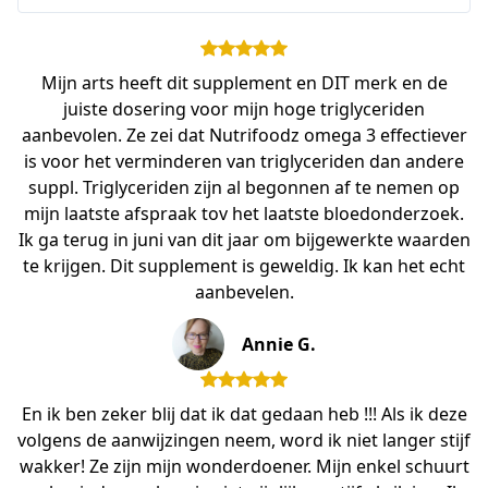
Mijn arts heeft dit supplement en DIT merk en de
juiste dosering voor mijn hoge triglyceriden
aanbevolen. Ze zei dat Nutrifoodz omega 3 effectiever
is voor het verminderen van triglyceriden dan andere
suppl. Triglyceriden zijn al begonnen af te nemen op
mijn laatste afspraak tov het laatste bloedonderzoek.
Ik ga terug in juni van dit jaar om bijgewerkte waarden
te krijgen. Dit supplement is geweldig. Ik kan het echt
aanbevelen.
Annie G.
En ik ben zeker blij dat ik dat gedaan heb !!! Als ik deze
volgens de aanwijzingen neem, word ik niet langer stijf
wakker! Ze zijn mijn wonderdoener. Mijn enkel schuurt