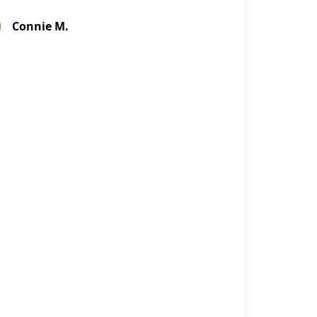
Connie M.