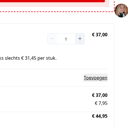
€ 37,00
s slechts € 31,45 per stuk.
Toevoegen
€ 37,00
€ 7,95
€ 44,95