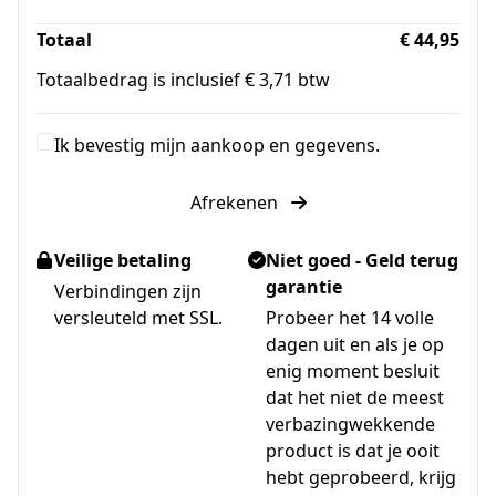
Totaal
€ 44,95
Totaalbedrag is inclusief € 3,71 btw
Ik bevestig mijn aankoop en gegevens.
Afrekenen
Veilige betaling
Niet goed - Geld terug
garantie
Verbindingen zijn
versleuteld met SSL.
Probeer het 14 volle
dagen uit en als je op
enig moment besluit
dat het niet de meest
verbazingwekkende
product is dat je ooit
hebt geprobeerd, krijg