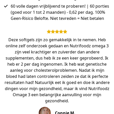
60 volle dagen vrijblijvend te proberen! | 60 porties
(goed voor 1 tot 2 maanden) - 0,62 per dag. 100%
Geen-Risico Belofte. Niet tevreden = Niet betalen
Deze softgels zijn zo gemakkelijk in te nemen. Heb
online zelf onderzoek gedaan en Nutrifoodz omega 3
zijn veel krachtiger en zuiverder dan andere
supplementen, dus heb ik ze een keer geprobeerd. Ik
heb er 2 per dag ingenomen. Ik heb wat genetische
aanleg voor cholesterolproblemen. Nadat ik mijn
bloed had laten controleren zeiden ze dat ik perfecte
resultaten had! Natuurlijk eet ik goed en doe ik andere
dingen voor mijn gezondheid, maar ik vind Nutrifoodz
Omage 3 een belangrijke aanvulling voor mijn
gezondheid.
Connie M.