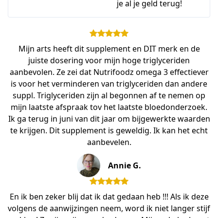
je al je geld terug!
Mijn arts heeft dit supplement en DIT merk en de
juiste dosering voor mijn hoge triglyceriden
aanbevolen. Ze zei dat Nutrifoodz omega 3 effectiever
is voor het verminderen van triglyceriden dan andere
suppl. Triglyceriden zijn al begonnen af te nemen op
mijn laatste afspraak tov het laatste bloedonderzoek.
Ik ga terug in juni van dit jaar om bijgewerkte waarden
te krijgen. Dit supplement is geweldig. Ik kan het echt
aanbevelen.
Annie G.
En ik ben zeker blij dat ik dat gedaan heb !!! Als ik deze
volgens de aanwijzingen neem, word ik niet langer stijf