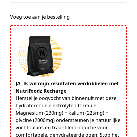
Staten
+1
Voeg toe aan je bestelling
JA, Ik wil mijn resultaten verdubbelen met
Nutrifoodz Recharge
Herstel je oogvocht van binnenuit met deze
hydraterende elektrolyten formule.
Magnesium (230mg) + kalium (225mg) +
glycine (2000mg) ondersteunen je natuurlijke
vochtbalans en traanfilmproductie voor
comfortabele, gehydrateerde ogen. Stop het