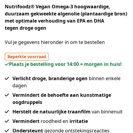
Nutrifoodz® Vegan Omega-3 hoogwaardige,
duurzaam gekweekte algenolie (plantaardige bron)
met optimale verhouding van EPA en DHA
tegen droge ogen
Vul je gegevens hieronder in om te bestellen
Beperkte voorraad
Plaats je bestelling voor 14:00 = morgen in huis!
Verlicht droge, branderige ogen
binnen enkele
dagen
Vermindert de behoefte aan kunstmatige
oogdruppels
Herstelt de natuurlijke traanfilm
van binnenuit
Vermindert
roodheid en
irritatie
Ondersteunt
gezonde ontstekingsreacties