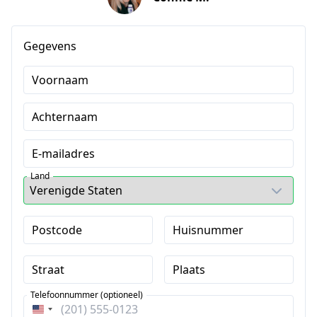
Gegevens
Voornaam
Achternaam
E-mailadres
Land
Postcode
Huisnummer
Straat
Plaats
Telefoonnummer (optioneel)
Verenigde