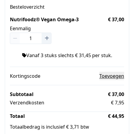
Besteloverzicht
Nutrifoodz® Vegan Omega-3
€ 37,00
Eenmalig
Vanaf 3 stuks slechts € 31,45 per stuk.
Kortingscode
Toevoegen
Subtotaal
€ 37,00
Verzendkosten
€ 7,95
Totaal
€ 44,95
Totaalbedrag is inclusief € 3,71 btw