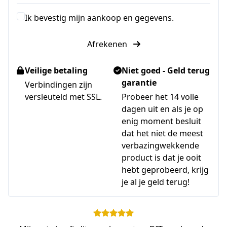
Ik bevestig mijn aankoop en gegevens.
Afrekenen
Veilige betaling
Niet goed - Geld terug
garantie
Verbindingen zijn
versleuteld met SSL.
Probeer het 14 volle
dagen uit en als je op
enig moment besluit
dat het niet de meest
verbazingwekkende
product is dat je ooit
hebt geprobeerd, krijg
je al je geld terug!