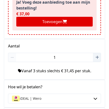
Ja! Voeg deze aanbieding toe aan mijn
bestelling!
€ 37,00
Toevoegen
Aantal
Vanaf 3 stuks slechts € 31,45 per stuk.
Hoe wil je betalen?
iDEAL | Wero