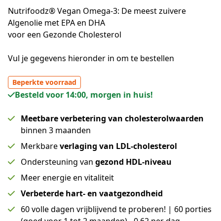
Nutrifoodz® Vegan Omega-3: De meest zuivere
Algenolie met EPA en DHA
voor een Gezonde Cholesterol
Vul je gegevens hieronder in om te bestellen
Beperkte voorraad
Besteld voor 14:00, morgen in huis!
Meetbare verbetering van cholesterolwaarden
binnen 3 maanden
Merkbare
verlaging van LDL-cholesterol
Ondersteuning van
gezond HDL-niveau
Meer energie en vitaliteit
Verbeterde hart- en vaatgezondheid
60 volle dagen vrijblijvend te proberen! | 60 porties