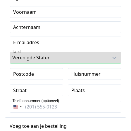
Voornaam
Achternaam
E-mailadres
Land
Postcode
Huisnummer
Straat
Plaats
Telefoonnummer (optioneel)
Verenigde
Staten
+1
Voeg toe aan je bestelling