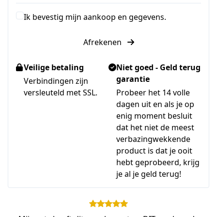
Ik bevestig mijn aankoop en gegevens.
Afrekenen
Veilige betaling
Niet goed - Geld terug
garantie
Verbindingen zijn
versleuteld met SSL.
Probeer het 14 volle
dagen uit en als je op
enig moment besluit
dat het niet de meest
verbazingwekkende
product is dat je ooit
hebt geprobeerd, krijg
je al je geld terug!