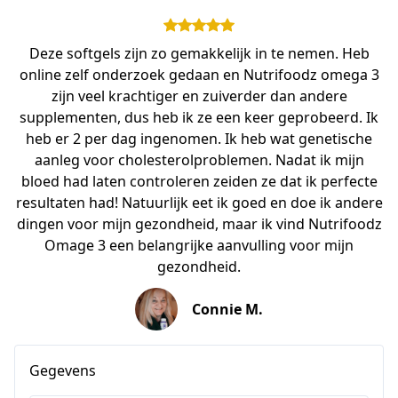
Deze softgels zijn zo gemakkelijk in te nemen. Heb
online zelf onderzoek gedaan en Nutrifoodz omega 3
zijn veel krachtiger en zuiverder dan andere
supplementen, dus heb ik ze een keer geprobeerd. Ik
heb er 2 per dag ingenomen. Ik heb wat genetische
aanleg voor cholesterolproblemen. Nadat ik mijn
bloed had laten controleren zeiden ze dat ik perfecte
resultaten had! Natuurlijk eet ik goed en doe ik andere
dingen voor mijn gezondheid, maar ik vind Nutrifoodz
Omage 3 een belangrijke aanvulling voor mijn
gezondheid.
Connie M.
Gegevens