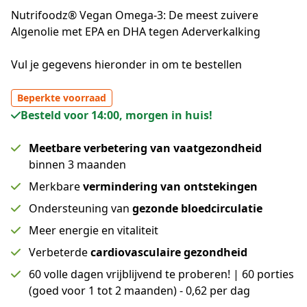
Nutrifoodz® Vegan Omega-3: De meest zuivere
Algenolie met EPA en DHA
tegen Aderverkalking
Vul je gegevens hieronder in om te bestellen
Beperkte voorraad
Besteld voor 14:00, morgen in huis!
Meetbare verbetering van vaatgezondheid
binnen 3 maanden
Merkbare
vermindering van ontstekingen
Ondersteuning van
gezonde bloedcirculatie
Meer energie en vitaliteit
Verbeterde
cardiovasculaire gezondheid
60 volle dagen vrijblijvend te proberen! | 60 porties
(goed voor 1 tot 2 maanden) - 0,62 per dag