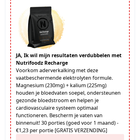
JA, Ik wil mijn resultaten verdubbelen met
Nutrifoodz Recharge
Voorkom aderverkalking met deze
vaatbeschermende elektrolyten formule.
Magnesium (230mg) + kalium (225mg)
houden je bloedvaten soepel, ondersteunen
gezonde bloedstroom en helpen je
cardiovasculaire systeem optimaal
functioneren. Bescherm je vaten van
binnenuit! 30 porties (goed voor 1 maand) -
€1,23 per portie [GRATIS VERZENDING]