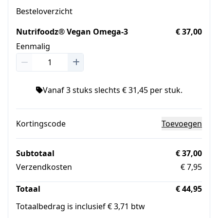
Besteloverzicht
Nutrifoodz® Vegan Omega-3
€ 37,00
Eenmalig
Vanaf 3 stuks slechts € 31,45 per stuk.
Kortingscode
Toevoegen
Subtotaal
€ 37,00
Verzendkosten
€ 7,95
Totaal
€ 44,95
Totaalbedrag is inclusief € 3,71 btw