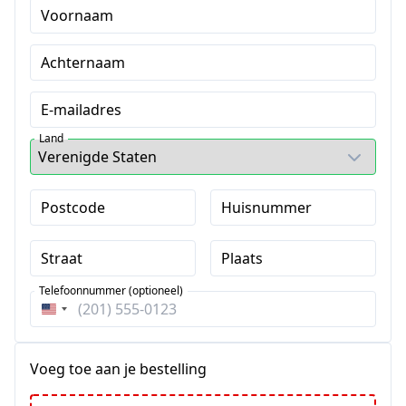
Voornaam
Achternaam
E-mailadres
Land
Postcode
Huisnummer
Straat
Plaats
Telefoonnummer (optioneel)
Verenigde
Staten
+1
Voeg toe aan je bestelling