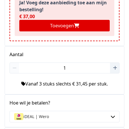
Ja! Voeg deze aanbieding toe aan mijn
bestelling!
€ 37,00
Toevoegen
Aantal
Vanaf 3 stuks slechts € 31,45 per stuk.
Hoe wil je betalen?
iDEAL | Wero