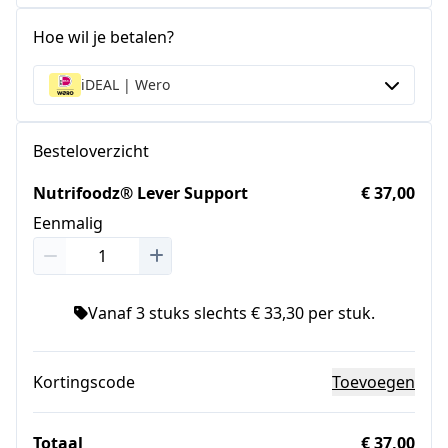
Hoe wil je betalen?
iDEAL | Wero
Besteloverzicht
Nutrifoodz® Lever Support
€ 37,00
Eenmalig
Vanaf 3 stuks slechts € 33,30 per stuk.
Kortingscode
Toevoegen
Totaal
€ 37,00