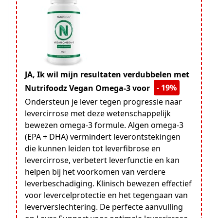
JA, Ik wil mijn resultaten verdubbelen met
- 19%
Nutrifoodz Vegan Omega-3 voor
Ondersteun je lever tegen progressie naar
levercirrose met deze wetenschappelijk
bewezen omega-3 formule. Algen omega-3
(EPA + DHA) vermindert leverontstekingen
die kunnen leiden tot leverfibrose en
levercirrose, verbetert leverfunctie en kan
helpen bij het voorkomen van verdere
leverbeschadiging. Klinisch bewezen effectief
voor levercelprotectie en het tegengaan van
leververslechtering. De perfecte aanvulling