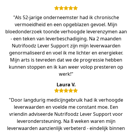
"Als 52-jarige onderneemster had ik chronische
vermoeidheid en een opgeblazen gevoel. Mijn
bloedonderzoek toonde verhoogde leverenzymen aan
- een teken van leverbeschadiging. Na 2 maanden
Nutrifoodz Lever Support zijn mijn leverwaarden
genormaliseerd en voel ik me lichter en energieker.
Mijn arts is tevreden dat we de progressie hebben
kunnen stoppen en ik kan weer volop presteren op
werk!"
Laura V.
"Door langdurig medicijngebruik had ik verhoogde
leverwaarden en voelde me constant moe. Een
vriendin adviseerde Nutrifoodz Lever Support voor
leverondersteuning. Na 8 weken waren mijn
leverwaarden aanzienlijk verbeterd - eindelijk binnen