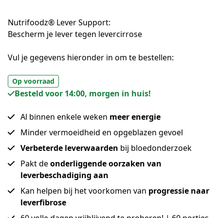
Nutrifoodz® Lever Support:
Bescherm je lever tegen levercirrose
Vul je gegevens hieronder in om te bestellen:
Op voorraad
Besteld voor 14:00, morgen in huis!
Al binnen enkele weken
meer energie
Minder vermoeidheid en opgeblazen gevoel
Verbeterde leverwaarden
bij bloedonderzoek
Pakt de
onderliggende oorzaken van
leverbeschadiging aan
Kan helpen bij het voorkomen van
progressie naar
leverfibrose