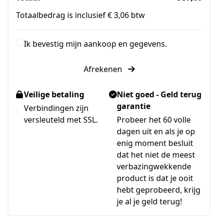
Totaalbedrag is inclusief € 3,06 btw
Ik bevestig mijn aankoop en gegevens.
Afrekenen
Veilige betaling
Niet goed - Geld terug
garantie
Verbindingen zijn
versleuteld met SSL.
Probeer het 60 volle
dagen uit en als je op
enig moment besluit
dat het niet de meest
verbazingwekkende
product is dat je ooit
hebt geprobeerd, krijg
je al je geld terug!