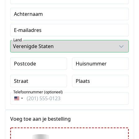
Achternaam
E-mailadres
Land
Postcode
Huisnummer
Straat
Plaats
Telefoonnummer (optioneel)
Verenigde
Staten
+1
Voeg toe aan je bestelling