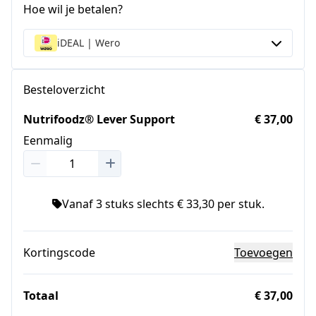
Hoe wil je betalen?
iDEAL | Wero
Besteloverzicht
Nutrifoodz® Lever Support
€ 37,00
Eenmalig
Vanaf 3 stuks slechts € 33,30 per stuk.
Kortingscode
Toevoegen
Totaal
€ 37,00