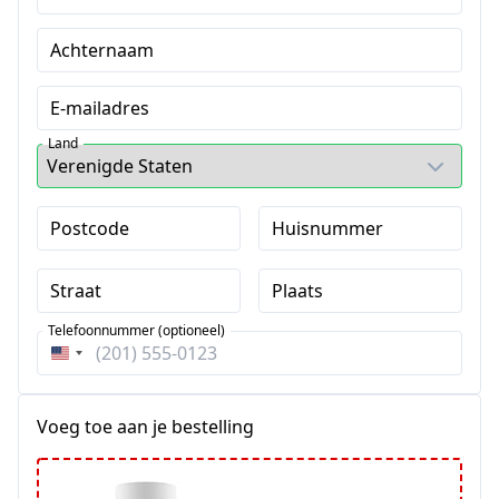
Achternaam
E-mailadres
Land
Postcode
Huisnummer
Straat
Plaats
Telefoonnummer (optioneel)
Verenigde
Staten
+1
Voeg toe aan je bestelling