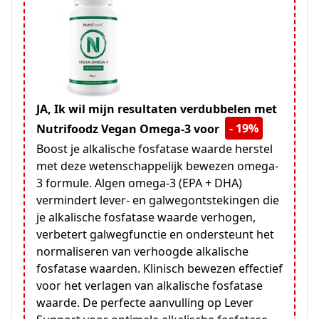
JA, Ik wil mijn resultaten verdubbelen met
- 19%
Nutrifoodz Vegan Omega-3 voor
Boost je alkalische fosfatase waarde herstel
met deze wetenschappelijk bewezen omega-
3 formule. Algen omega-3 (EPA + DHA)
vermindert lever- en galwegontstekingen die
je alkalische fosfatase waarde verhogen,
verbetert galwegfunctie en ondersteunt het
normaliseren van verhoogde alkalische
fosfatase waarden. Klinisch bewezen effectief
voor het verlagen van alkalische fosfatase
waarde. De perfecte aanvulling op Lever