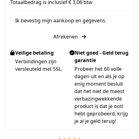
Totaalbedrag is inclusief € 3,06 btw
Ik bevestig mijn aankoop en gegevens.
Afrekenen
Veilige betaling
Niet goed - Geld terug
garantie
Verbindingen zijn
versleuteld met SSL.
Probeer het 60 volle
dagen uit en als je op
enig moment besluit
dat het niet de meest
verbazingwekkende
product is dat je ooit
hebt geprobeerd, krijg
je al je geld terug!