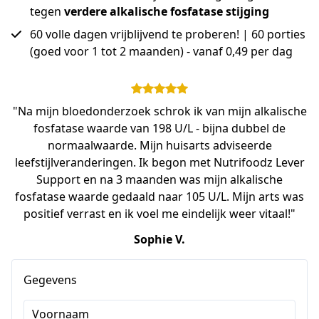
tegen
verdere alkalische fosfatase stijging
60 volle dagen vrijblijvend te proberen! | 60 porties
(goed voor 1 tot 2 maanden) - vanaf 0,49 per dag
"Na mijn bloedonderzoek schrok ik van mijn alkalische
fosfatase waarde van 198 U/L - bijna dubbel de
normaalwaarde. Mijn huisarts adviseerde
leefstijlveranderingen. Ik begon met Nutrifoodz Lever
Support en na 3 maanden was mijn alkalische
fosfatase waarde gedaald naar 105 U/L. Mijn arts was
positief verrast en ik voel me eindelijk weer vitaal!"
Sophie V.
Gegevens
Voornaam